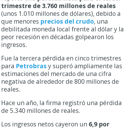
trimestre de 3.760 millones de reales
(unos 1.010 millones de dólares), debido a
que menores
precios del crudo
, una
debilitada moneda local frente al dólar y la
peor recesión en décadas golpearon los
ingresos.
Fue la tercera pérdida en cinco trimestres
para
Petrobras
y superó ampliamente las
estimaciones del mercado de una cifra
negativa de alrededor de 800 millones de
reales.
Hace un año, la firma registró una pérdida
de 5.340 millones de reales.
Los ingresos netos cayeron un
6,9 por