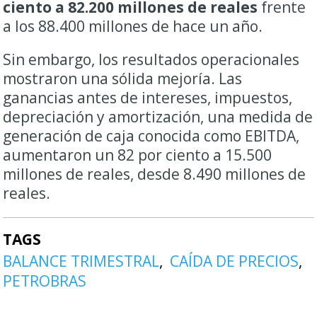
ciento a 82.200 millones de reales
frente
a los 88.400 millones de hace un año.
Sin embargo, los resultados operacionales
mostraron una sólida mejoría. Las
ganancias antes de intereses, impuestos,
depreciación y amortización, una medida de
generación de caja conocida como EBITDA,
aumentaron un 82 por ciento a 15.500
millones de reales, desde 8.490 millones de
reales.
TAGS
BALANCE TRIMESTRAL
CAÍDA DE PRECIOS
PETROBRAS