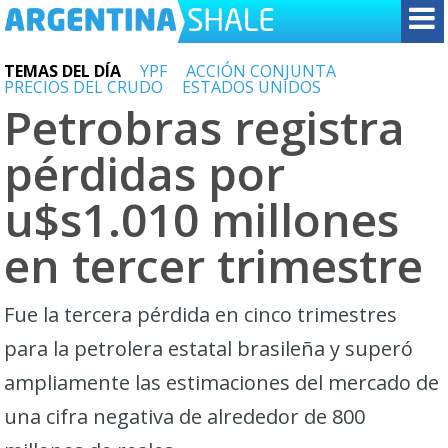
TEMAS DEL DÍA
YPF
ACCIÓN CONJUNTA
PRECIOS DEL CRUDO
ESTADOS UNIDOS
Petrobras registra
pérdidas por
u$s1.010 millones
en tercer trimestre
Fue la tercera pérdida en cinco trimestres
para la petrolera estatal brasileña y superó
ampliamente las estimaciones del mercado de
una cifra negativa de alrededor de 800