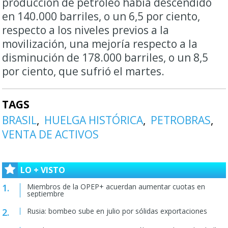
producción de
petróleo
había descendido
en 140.000 barriles, o un 6,5 por ciento,
respecto a los niveles previos a la
movilización, una mejoría respecto a la
disminución de 178.000 barriles, o un 8,5
por ciento, que sufrió el martes.
TAGS
BRASIL
HUELGA HISTÓRICA
PETROBRAS
VENTA DE ACTIVOS
LO + VISTO
Miembros de la OPEP+ acuerdan aumentar cuotas en
septiembre
Rusia: bombeo sube en julio por sólidas exportaciones