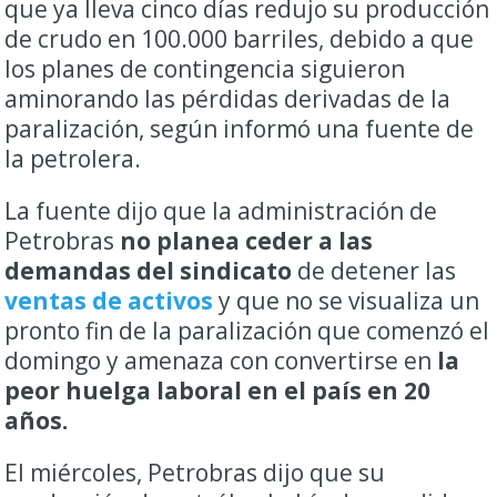
que ya lleva cinco días redujo su producción
de crudo en 100.000 barriles, debido a que
los planes de contingencia siguieron
aminorando las pérdidas derivadas de la
paralización, según informó una fuente de
la petrolera.
La fuente dijo que la administración de
Petrobras
no planea ceder a las
demandas del sindicato
de detener las
ventas de activos
y que no se visualiza un
pronto fin de la paralización que comenzó el
domingo y amenaza con convertirse en
la
peor huelga laboral en el país en 20
años.
El miércoles, Petrobras dijo que su