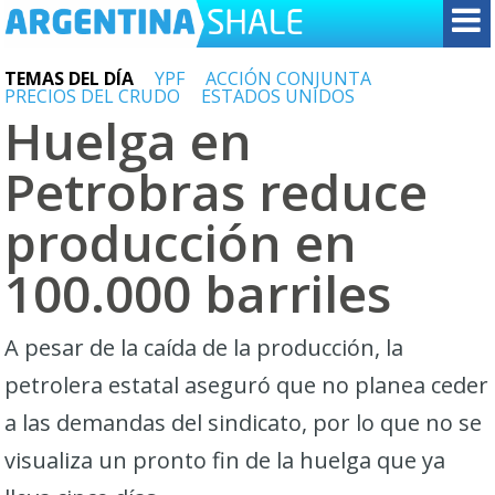
TEMAS DEL DÍA
YPF
ACCIÓN CONJUNTA
PRECIOS DEL CRUDO
ESTADOS UNIDOS
Huelga en
Petrobras reduce
producción en
100.000 barriles
A pesar de la caída de la producción, la
petrolera estatal aseguró que no planea ceder
a las demandas del sindicato, por lo que no se
visualiza un pronto fin de la huelga que ya