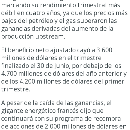
marcando su rendimiento trimestral más
débil en cuatro años, ya que los precios más
bajos del
petróleo
y el gas superaron las
ganancias derivadas del aumento de la
producción upstream.
El beneficio neto ajustado cayó a 3.600
millones de dólares en el trimestre
finalizado el 30 de junio, por debajo de los
4.700 millones de dólares del año anterior y
de los 4.200 millones de dólares del primer
trimestre.
A pesar de la caída de las ganancias, el
gigante energético francés dijo que
continuará con su programa de recompra
de acciones de 2.000 millones de dólares en