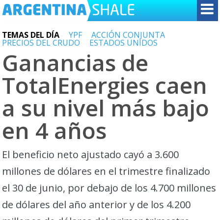
TEMAS DEL DÍA
YPF
ACCIÓN CONJUNTA
PRECIOS DEL CRUDO
ESTADOS UNIDOS
Ganancias de
TotalEnergies caen
a su nivel más bajo
en 4 años
El beneficio neto ajustado cayó a 3.600
millones de dólares en el trimestre finalizado
el 30 de junio, por debajo de los 4.700 millones
de dólares del año anterior y de los 4.200