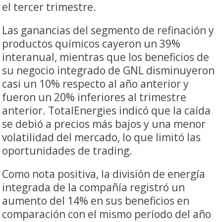
el tercer trimestre.
Las ganancias del segmento de refinación y
productos químicos cayeron un 39%
interanual, mientras que los beneficios de
su negocio integrado de GNL disminuyeron
casi un 10% respecto al año anterior y
fueron un 20% inferiores al trimestre
anterior. TotalEnergies indicó que la caída
se debió a precios más bajos y una menor
volatilidad del mercado, lo que limitó las
oportunidades de trading.
Como nota positiva, la división de energía
integrada de la compañía registró un
aumento del 14% en sus beneficios en
comparación con el mismo período del año