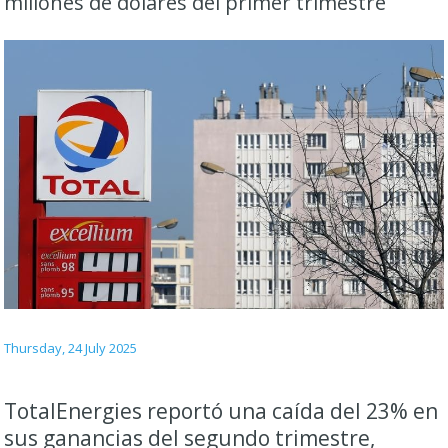
millones de dólares del primer trimestre
Thursday, 24 July 2025
TotalEnergies reportó una caída del 23% en
sus ganancias del segundo trimestre,