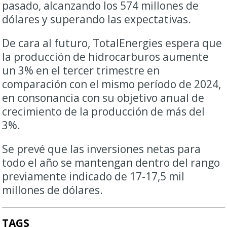
pasado, alcanzando los 574 millones de
dólares y superando las expectativas.
De cara al futuro, TotalEnergies espera que
la producción de hidrocarburos aumente
un 3% en el tercer trimestre en
comparación con el mismo período de 2024,
en consonancia con su objetivo anual de
crecimiento de la producción de más del
3%.
Se prevé que las inversiones netas para
todo el año se mantengan dentro del rango
previamente indicado de 17-17,5 mil
millones de dólares.
TAGS