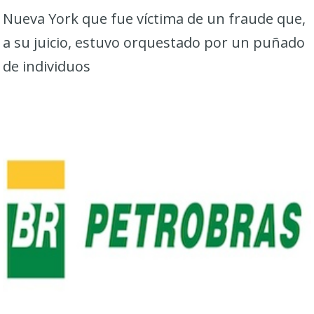
Nueva York que fue víctima de un fraude que,
a su juicio, estuvo orquestado por un puñado
de individuos