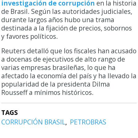
investigación de corrupción
en la historia
de Brasil. Según las autoridades judiciales,
durante largos años hubo una trama
destinada a la fijación de precios, sobornos
y favores políticos.
Reuters detalló que los fiscales han acusado
a docenas de ejecutivos de alto rango de
varias empresas brasileñas, lo que ha
afectado la economía del país y ha llevado la
popularidad de la presidenta Dilma
Rousseff a mínimos históricos.
TAGS
CORRUPCIÓN BRASIL
PETROBRAS