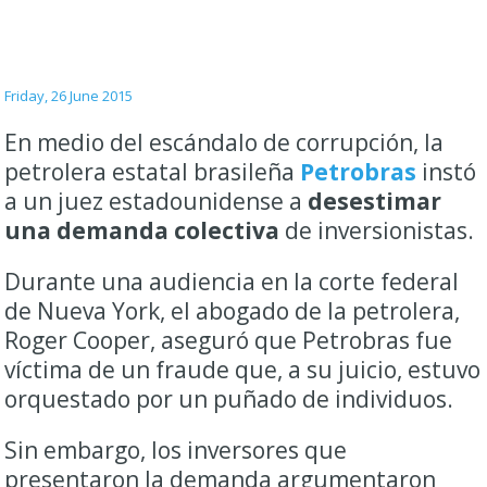
Friday, 26 June 2015
En medio del escándalo de corrupción, la
petrolera estatal brasileña
Petrobras
instó
a un juez estadounidense a
desestimar
una demanda colectiva
de inversionistas.
Durante una audiencia en la corte federal
de Nueva York, el abogado de la petrolera,
Roger Cooper, aseguró que Petrobras fue
víctima de un fraude que, a su juicio, estuvo
orquestado por un puñado de individuos.
Sin embargo, los inversores que
presentaron la demanda argumentaron