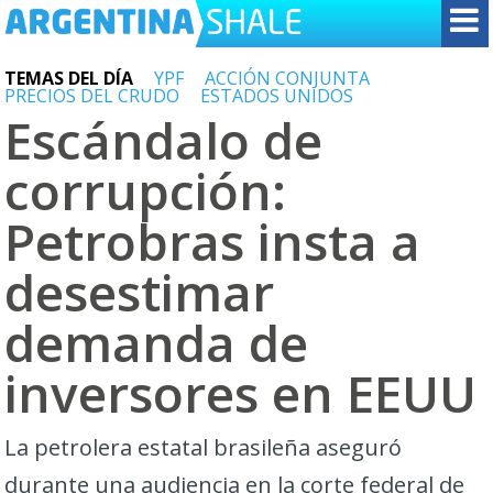
TEMAS DEL DÍA
YPF
ACCIÓN CONJUNTA
PRECIOS DEL CRUDO
ESTADOS UNIDOS
Escándalo de
corrupción:
Petrobras insta a
desestimar
demanda de
inversores en EEUU
La petrolera estatal brasileña aseguró
durante una audiencia en la corte federal de