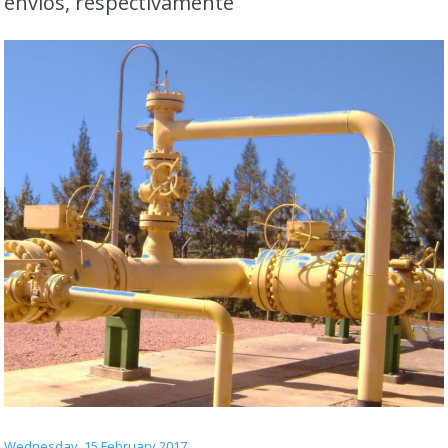
envíos, respectivamente
Wednesday, 15 February 2017