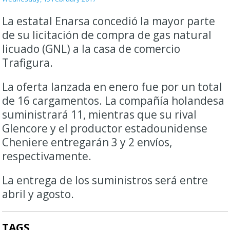
La estatal Enarsa concedió la mayor parte
de su licitación de compra de gas natural
licuado (GNL) a la casa de comercio
Trafigura.
La oferta lanzada en enero fue por un total
de 16 cargamentos. La compañía holandesa
suministrará 11, mientras que su rival
Glencore y el productor estadounidense
Cheniere entregarán 3 y 2 envíos,
respectivamente.
La entrega de los suministros será entre
abril y agosto.
TAGS