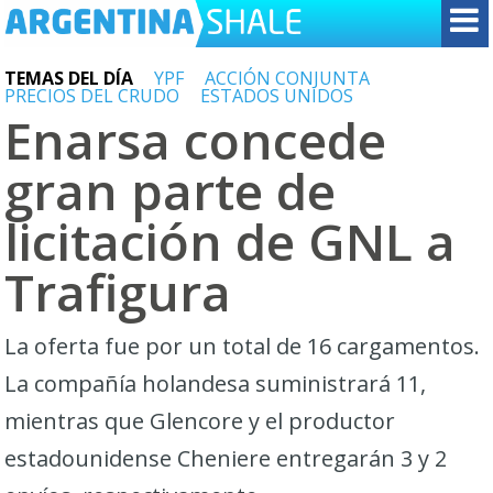
TEMAS DEL DÍA
YPF
ACCIÓN CONJUNTA
PRECIOS DEL CRUDO
ESTADOS UNIDOS
Enarsa concede
gran parte de
licitación de GNL a
Trafigura
La oferta fue por un total de 16 cargamentos.
La compañía holandesa suministrará 11,
mientras que Glencore y el productor
estadounidense Cheniere entregarán 3 y 2