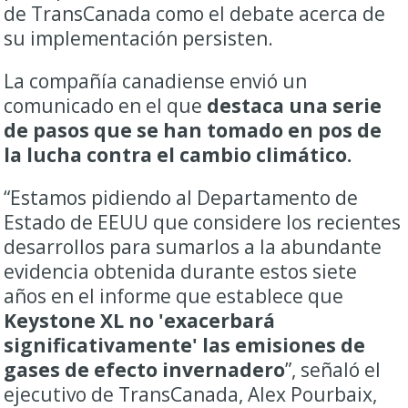
de TransCanada como el debate acerca de
su implementación persisten.
La compañía canadiense envió un
comunicado en el que
destaca una serie
de pasos que se han tomado en pos de
la lucha contra el cambio climático.
“Estamos pidiendo al Departamento de
Estado de EEUU que considere los recientes
desarrollos para sumarlos a la abundante
evidencia obtenida durante estos siete
años en el informe que establece que
Keystone XL no 'exacerbará
significativamente' las emisiones de
gases de efecto invernadero
”, señaló el
ejecutivo de TransCanada, Alex Pourbaix,