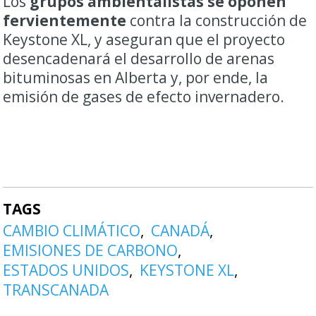
Los
grupos ambientalistas se oponen
fervientemente
contra la construcción de
Keystone XL, y aseguran que el proyecto
desencadenará el desarrollo de arenas
bituminosas en Alberta y, por ende, la
emisión de gases de efecto invernadero.
TAGS
CAMBIO CLIMÁTICO
CANADÁ
EMISIONES DE CARBONO
ESTADOS UNIDOS
KEYSTONE XL
TRANSCANADA