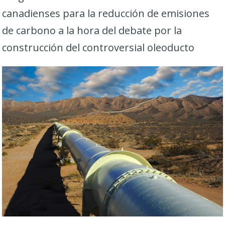
canadienses para la reducción de emisiones
de carbono a la hora del debate por la
construcción del controversial oleoducto