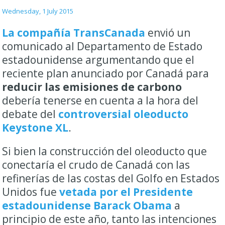
Wednesday, 1 July 2015
La compañía TransCanada
envió un
comunicado al Departamento de Estado
estadounidense argumentando que el
reciente plan anunciado por Canadá para
reducir las emisiones de carbono
debería tenerse en cuenta a la hora del
debate del
controversial oleoducto
Keystone XL
.
Si bien la construcción del oleoducto que
conectaría el crudo de Canadá con las
refinerías de las costas del Golfo en Estados
Unidos fue
vetada por el Presidente
estadounidense Barack Obama
a
principio de este año, tanto las intenciones