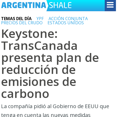
TEMAS DEL DÍA
YPF
ACCIÓN CONJUNTA
PRECIOS DEL CRUDO
ESTADOS UNIDOS
Keystone:
TransCanada
presenta plan de
reducción de
emisiones de
carbono
La compañía pidió al Gobierno de EEUU que
tenga en cuenta las nuevas medidas