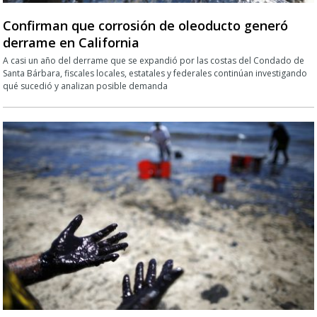
Confirman que corrosión de oleoducto generó
derrame en California
A casi un año del derrame que se expandió por las costas del Condado de
Santa Bárbara, fiscales locales, estatales y federales continúan investigando
qué sucedió y analizan posible demanda