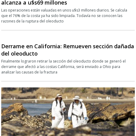
alcanza a u$s69 millones
Las operaciones están valuadas en unos u$s3 millones diarios. Se calcula
que el 76% de la costa ya ha sido limpiada. Todavía no se conocen las
razones de la ruptura del oleoducto
Derrame en California: Remueven sección dañada
del oleoducto
Finalmente lograron retirar la sección del oleoducto donde se generó el
derrame que afectó a las costas California, será enviado a Ohio para
analizar las causas de la fractura