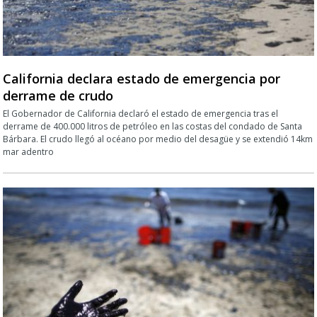
California declara estado de emergencia por
derrame de crudo
El Gobernador de California declaró el estado de emergencia tras el
derrame de 400.000 litros de petróleo en las costas del condado de Santa
Bárbara. El crudo llegó al océano por medio del desagüe y se extendió 14km
mar adentro