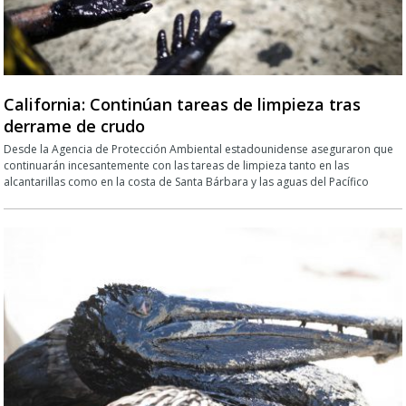
California: Continúan tareas de limpieza tras
derrame de crudo
Desde la Agencia de Protección Ambiental estadounidense aseguraron que
continuarán incesantemente con las tareas de limpieza tanto en las
alcantarillas como en la costa de Santa Bárbara y las aguas del Pacífico