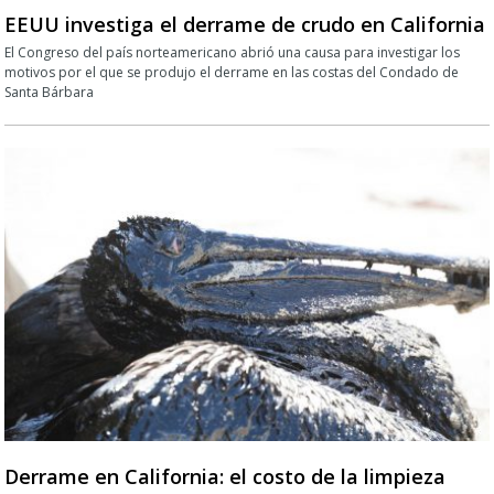
EEUU investiga el derrame de crudo en California
El Congreso del país norteamericano abrió una causa para investigar los
motivos por el que se produjo el derrame en las costas del Condado de
Santa Bárbara
Derrame en California: el costo de la limpieza