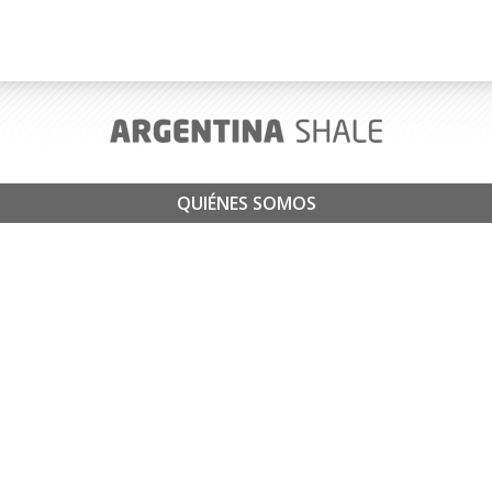
QUIÉNES SOMOS