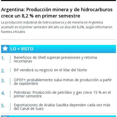
Argentina: Producción minera y de hidrocarburos
crece un 8,2 % en primer semestre
La producción industrial de hidrocarburos y de minería en Argentina
acumuló en el primer semestre del año un alza del 8,2%, según informaron
fuentes oficiales
LO + VISTO
Beneficios de Shell superan previsiones y retoma
recompras
BP venderá su negocio en el Mar del Norte
OPEP+ probablemente suba metas de producción a partir
de septiembre
Petrobras: Producción de petróleo y gas crece 15 % en el
primer semestre
Exportaciones de Arabia Saudita dependen cada vez más
del Canal de Suez