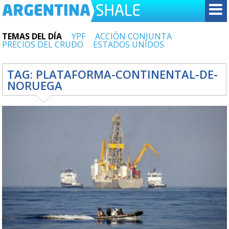
TEMAS DEL DÍA
YPF
ACCIÓN CONJUNTA
PRECIOS DEL CRUDO
ESTADOS UNIDOS
TAG:
PLATAFORMA-CONTINENTAL-DE-
NORUEGA