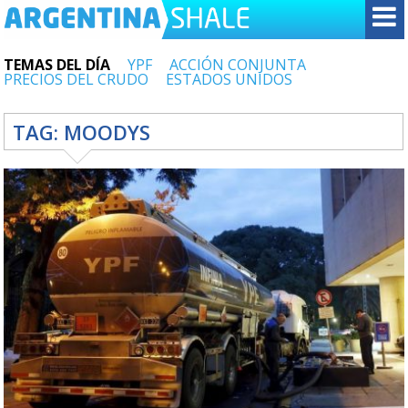
TEMAS DEL DÍA
YPF
ACCIÓN CONJUNTA
PRECIOS DEL CRUDO
ESTADOS UNIDOS
TAG:
MOODYS