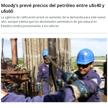
Moody’s prevé precios del petróleo entre u$s40 y
u$s60
La agencia de calificación prevé un aumento de la demanda para este nuevo
año, aunque estima que los abundantes suministros de gas natural en
Estados Unidos presionarían a los valores