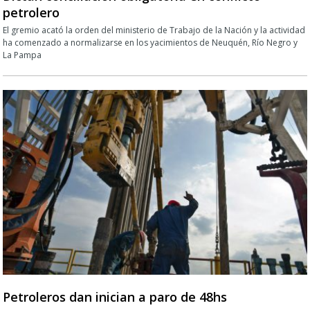
petrolero
El gremio acató la orden del ministerio de Trabajo de la Nación y la actividad
ha comenzado a normalizarse en los yacimientos de Neuquén, Río Negro y
La Pampa
Petroleros dan inician a paro de 48hs