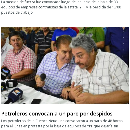
La medida de fuerza fue convocada luego del anuncio de la baja de 33
equipos de empresas contratistas de la estatal YPF y la pérdida de 1.700
puestos de trabajo
Petroleros convocan a un paro por despidos
Los petroleros de la Cuenca Neuquina convocaron a un paro de 48 horas
para el lunes en protesta por la baja de equipos de YPF que dejaría sin