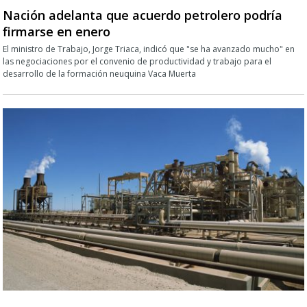
Nación adelanta que acuerdo petrolero podría
firmarse en enero
El ministro de Trabajo, Jorge Triaca, indicó que "se ha avanzado mucho" en
las negociaciones por el convenio de productividad y trabajo para el
desarrollo de la formación neuquina Vaca Muerta