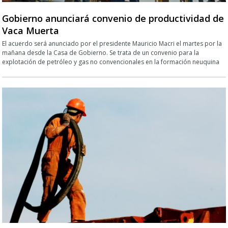
Gobierno anunciará convenio de productividad de
Vaca Muerta
El acuerdo será anunciado por el presidente Mauricio Macri el martes por la
mañana desde la Casa de Gobierno. Se trata de un convenio para la
explotación de petróleo y gas no convencionales en la formación neuquina