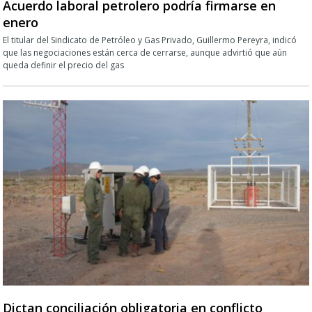
Acuerdo laboral petrolero podría firmarse en
enero
El titular del Sindicato de Petróleo y Gas Privado, Guillermo Pereyra, indicó
que las negociaciones están cerca de cerrarse, aunque advirtió que aún
queda definir el precio del gas
Dictan conciliación obligatoria en conflicto