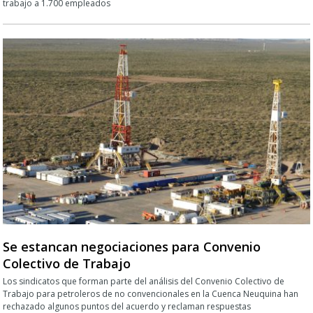
trabajo a 1.700 empleados
Se estancan negociaciones para Convenio
Colectivo de Trabajo
Los sindicatos que forman parte del análisis del Convenio Colectivo de
Trabajo para petroleros de no convencionales en la Cuenca Neuquina han
rechazado algunos puntos del acuerdo y reclaman respuestas