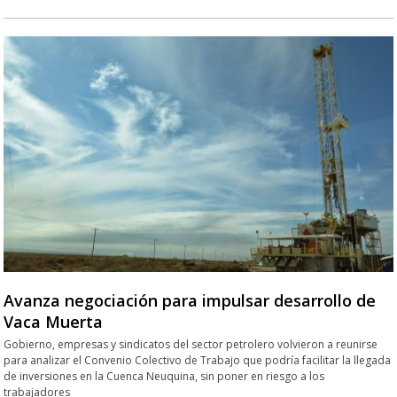
Avanza negociación para impulsar desarrollo de
Vaca Muerta
Gobierno, empresas y sindicatos del sector petrolero volvieron a reunirse
para analizar el Convenio Colectivo de Trabajo que podría facilitar la llegada
de inversiones en la Cuenca Neuquina, sin poner en riesgo a los
trabajadores