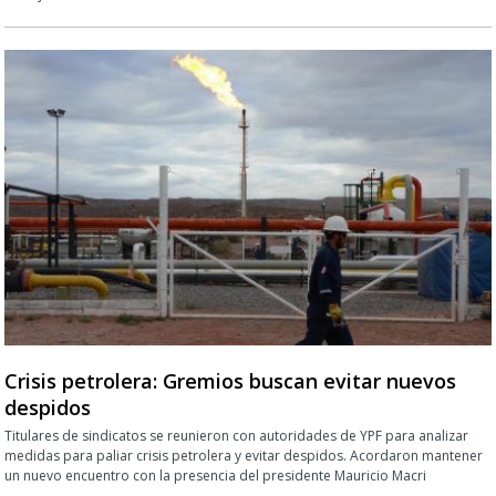
Crisis petrolera: Gremios buscan evitar nuevos
despidos
Titulares de sindicatos se reunieron con autoridades de YPF para analizar
medidas para paliar crisis petrolera y evitar despidos. Acordaron mantener
un nuevo encuentro con la presencia del presidente Mauricio Macri