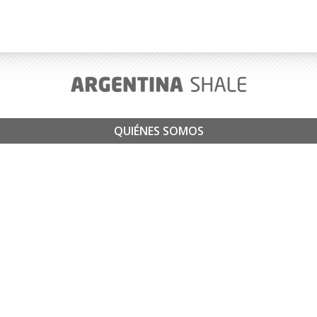
QUIÉNES SOMOS