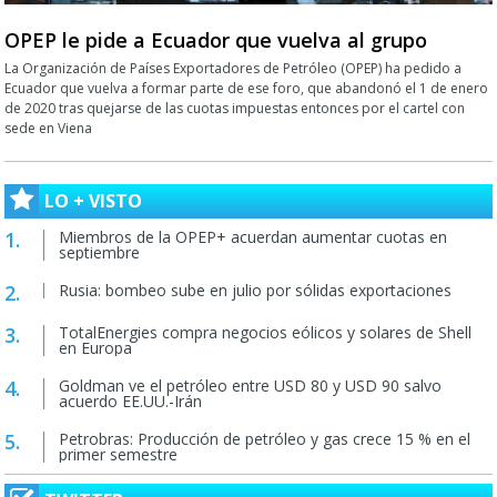
OPEP le pide a Ecuador que vuelva al grupo
La Organización de Países Exportadores de Petróleo (OPEP) ha pedido a
Ecuador que vuelva a formar parte de ese foro, que abandonó el 1 de enero
de 2020 tras quejarse de las cuotas impuestas entonces por el cartel con
sede en Viena
LO + VISTO
Miembros de la OPEP+ acuerdan aumentar cuotas en
septiembre
Rusia: bombeo sube en julio por sólidas exportaciones
TotalEnergies compra negocios eólicos y solares de Shell
en Europa
Goldman ve el petróleo entre USD 80 y USD 90 salvo
acuerdo EE.UU.-Irán
Petrobras: Producción de petróleo y gas crece 15 % en el
primer semestre