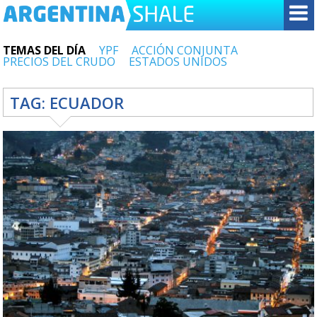
TEMAS DEL DÍA
YPF
ACCIÓN CONJUNTA
PRECIOS DEL CRUDO
ESTADOS UNIDOS
TAG:
ECUADOR