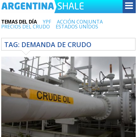
TEMAS DEL DÍA
YPF
ACCIÓN CONJUNTA
PRECIOS DEL CRUDO
ESTADOS UNIDOS
TAG:
DEMANDA DE CRUDO