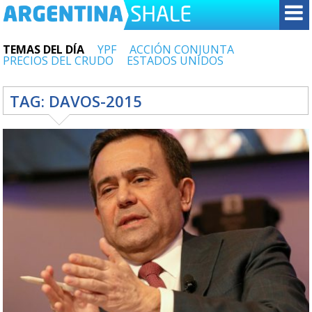
TEMAS DEL DÍA
YPF
ACCIÓN CONJUNTA
PRECIOS DEL CRUDO
ESTADOS UNIDOS
TAG:
DAVOS-2015