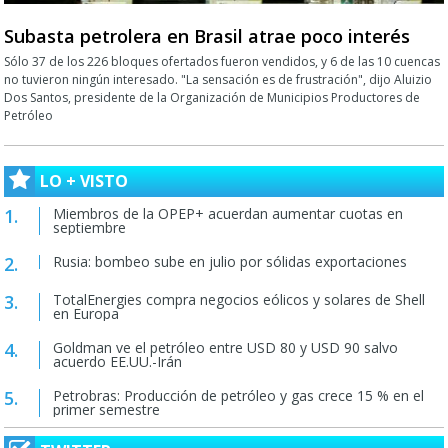
Subasta petrolera en Brasil atrae poco interés
Sólo 37 de los 226 bloques ofertados fueron vendidos, y 6 de las 10 cuencas
no tuvieron ningún interesado. "La sensación es de frustración", dijo Aluizio
Dos Santos, presidente de la Organización de Municipios Productores de
Petróleo
LO + VISTO
Miembros de la OPEP+ acuerdan aumentar cuotas en
septiembre
Rusia: bombeo sube en julio por sólidas exportaciones
TotalEnergies compra negocios eólicos y solares de Shell
en Europa
Goldman ve el petróleo entre USD 80 y USD 90 salvo
acuerdo EE.UU.-Irán
Petrobras: Producción de petróleo y gas crece 15 % en el
primer semestre