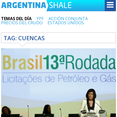
TEMAS DEL DÍA
YPF
ACCIÓN CONJUNTA
PRECIOS DEL CRUDO
ESTADOS UNIDOS
TAG:
CUENCAS