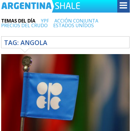
TEMAS DEL DÍA
YPF
ACCIÓN CONJUNTA
PRECIOS DEL CRUDO
ESTADOS UNIDOS
TAG:
ANGOLA