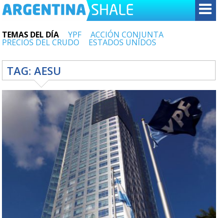
TEMAS DEL DÍA
YPF
ACCIÓN CONJUNTA
PRECIOS DEL CRUDO
ESTADOS UNIDOS
TAG:
AESU