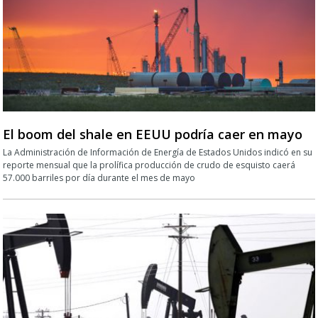
El boom del shale en EEUU podría caer en mayo
La Administración de Información de Energía de Estados Unidos indicó en su
reporte mensual que la prolífica producción de crudo de esquisto caerá
57.000 barriles por día durante el mes de mayo