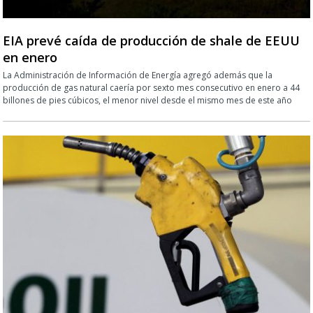
EIA prevé caída de producción de shale de EEUU
en enero
La Administración de Información de Energía agregó además que la
producción de gas natural caería por sexto mes consecutivo en enero a 44
billones de pies cúbicos, el menor nivel desde el mismo mes de este año