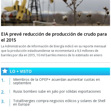
EIA prevé reducción de producción de crudo para
el 2015
La Administración de Información de Energía indicó en su reporte mensual
que la producción estadounidense se incrementará a 9,3 millones de
barriles por día en 2015, 10 mil barriles menos de lo estimado en enero
LO + VISTO
Miembros de la OPEP+ acuerdan aumentar cuotas en
septiembre
Rusia: bombeo sube en julio por sólidas exportaciones
TotalEnergies compra negocios eólicos y solares de Shell
en Europa