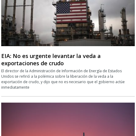
EIA: No es urgente levantar la veda a
exportaciones de crudo
El director de la Administración de Información de Energía de Estados
Unidos se refirió a la polémica sobre la liberación de la veda a la
exportación de crudo, y dijo que no es necesario que el gobierno actúe
inmediatamente