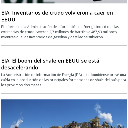
EIA: Inventarios de crudo volvieron a caer en
EEUU
El informe de la Administración de Información de Energía indicó que las
existencias de crudo cayeron 2,7 millones de barriles a 467,93 millones,
mientras que los inventarios de gasolina y destilados subieron
EIA: El boom del shale en EEUU se está
desacelerando
La Administración de Información de Energía (EIA) estadounidense prevé una
caída en la producción de las principales formaciones de shale del país para
los próximos dos meses