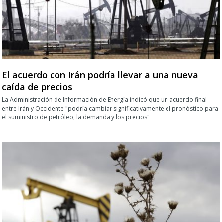
El acuerdo con Irán podría llevar a una nueva
caída de precios
La Administración de Información de Energía indicó que un acuerdo final
entre Irán y Occidente "podría cambiar significativamente el pronóstico para
el suministro de petróleo, la demanda y los precios"