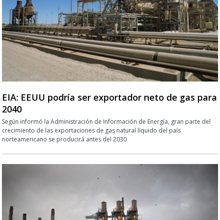
EIA: EEUU podría ser exportador neto de gas para
2040
Según informó la Administración de Información de Energía, gran parte del
crecimiento de las exportaciones de gas natural líquido del país
norteamericano se producirá antes del 2030