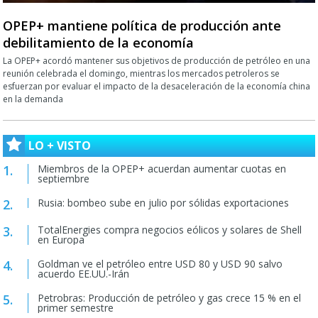
OPEP+ mantiene política de producción ante
debilitamiento de la economía
La OPEP+ acordó mantener sus objetivos de producción de petróleo en una
reunión celebrada el domingo, mientras los mercados petroleros se
esfuerzan por evaluar el impacto de la desaceleración de la economía china
en la demanda
LO + VISTO
Miembros de la OPEP+ acuerdan aumentar cuotas en
septiembre
Rusia: bombeo sube en julio por sólidas exportaciones
TotalEnergies compra negocios eólicos y solares de Shell
en Europa
Goldman ve el petróleo entre USD 80 y USD 90 salvo
acuerdo EE.UU.-Irán
Petrobras: Producción de petróleo y gas crece 15 % en el
primer semestre