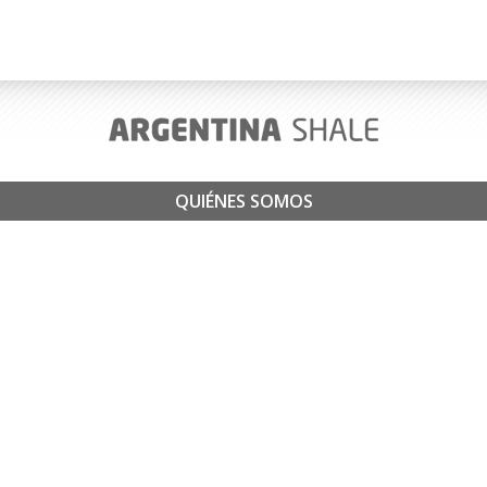
QUIÉNES SOMOS