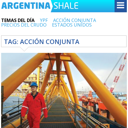
TEMAS DEL DÍA
YPF
ACCIÓN CONJUNTA
PRECIOS DEL CRUDO
ESTADOS UNIDOS
TAG:
ACCIÓN CONJUNTA