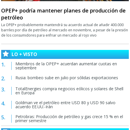
OPEP+ podría mantener planes de producción de
petróleo
La OPEP+ probablemente mantendrá su acuerdo actual de añadir 400.000
barriles por día de petróleo al mercado en noviembre, a pesar de la presión
de los consumidores para enfriar un mercado al rojo vivo
LO + VISTO
Miembros de la OPEP+ acuerdan aumentar cuotas en
septiembre
Rusia: bombeo sube en julio por sólidas exportaciones
TotalEnergies compra negocios eólicos y solares de Shell
en Europa
Goldman ve el petróleo entre USD 80 y USD 90 salvo
acuerdo EE.UU.-Irán
Petrobras: Producción de petróleo y gas crece 15 % en el
primer semestre