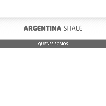
QUIÉNES SOMOS