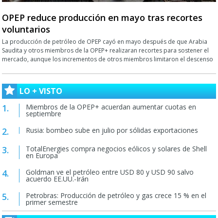
OPEP reduce producción en mayo tras recortes
voluntarios
La producción de petróleo de OPEP cayó en mayo después de que Arabia
Saudita y otros miembros de la OPEP+ realizaran recortes para sostener el
mercado, aunque los incrementos de otros miembros limitaron el descenso
LO + VISTO
Miembros de la OPEP+ acuerdan aumentar cuotas en
septiembre
Rusia: bombeo sube en julio por sólidas exportaciones
TotalEnergies compra negocios eólicos y solares de Shell
en Europa
Goldman ve el petróleo entre USD 80 y USD 90 salvo
acuerdo EE.UU.-Irán
Petrobras: Producción de petróleo y gas crece 15 % en el
primer semestre