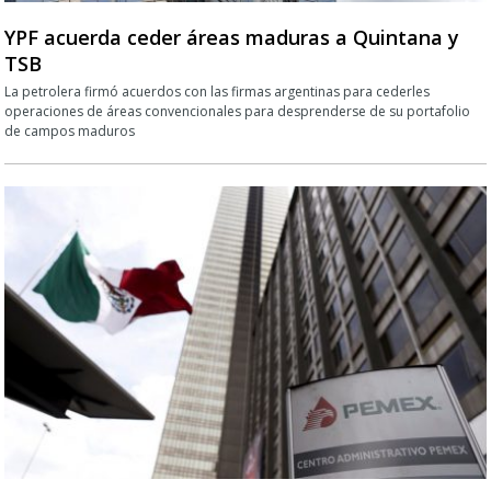
YPF acuerda ceder áreas maduras a Quintana y
TSB
La petrolera firmó acuerdos con las firmas argentinas para cederles
operaciones de áreas convencionales para desprenderse de su portafolio
de campos maduros