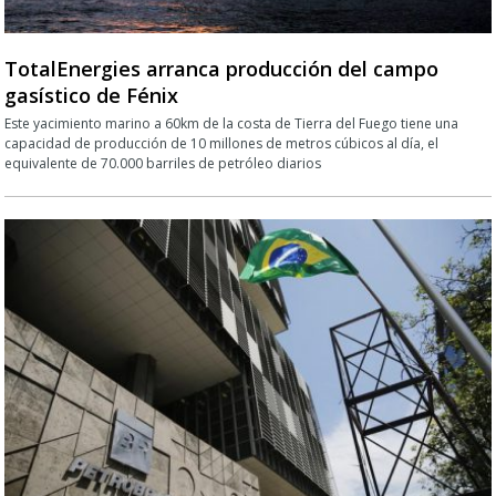
TotalEnergies arranca producción del campo
gasístico de Fénix
Este yacimiento marino a 60km de la costa de Tierra del Fuego tiene una
capacidad de producción de 10 millones de metros cúbicos al día, el
equivalente de 70.000 barriles de petróleo diarios