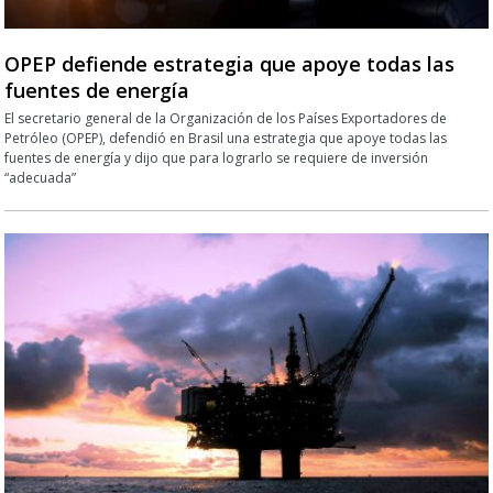
OPEP defiende estrategia que apoye todas las
fuentes de energía
El secretario general de la Organización de los Países Exportadores de
Petróleo (OPEP), defendió en Brasil una estrategia que apoye todas las
fuentes de energía y dijo que para lograrlo se requiere de inversión
“adecuada”