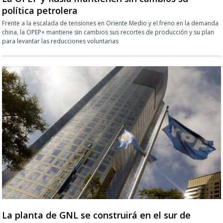
política petrolera
Frente a la escalada de tensiones en Oriente Medio y el freno en la demanda
china, la OPEP+ mantiene sin cambios sus recortes de producción y su plan
para levantar las reducciones voluntarias
La planta de GNL se construirá en el sur de