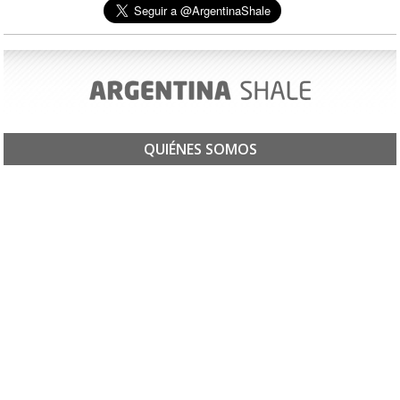
QUIÉNES SOMOS