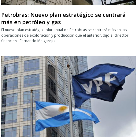
Petrobras: Nuevo plan estratégico se centrará
más en petróleo y gas
El nuevo plan estratégico plurianual de Petrobras se centrará más en las
operaciones de exploración y producción que el anterior, dijo el director
financiero Fernando Melgarejo