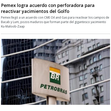
Pemex logra acuerdo con perforadora para
reactivar yacimientos del Golfo
Pemex llegó a un acuerdo con CME Oil and Gas para reactivar los campos de
Bacab y Lum, pozos maduros que forman parte del gigantesco yacimiento
Ku-Maloob-Zaap