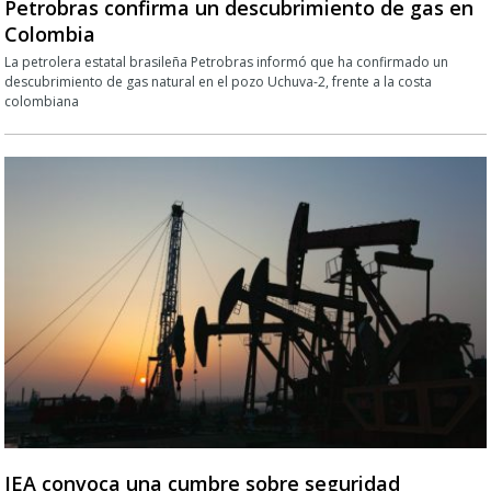
Petrobras confirma un descubrimiento de gas en
Colombia
La petrolera estatal brasileña Petrobras informó que ha confirmado un
descubrimiento de gas natural en el pozo Uchuva-2, frente a la costa
colombiana
IEA convoca una cumbre sobre seguridad