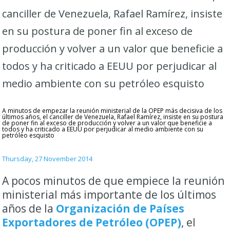
canciller de Venezuela, Rafael Ramírez, insiste
en su postura de poner fin al exceso de
producción y volver a un valor que beneficie a
todos y ha criticado a EEUU por perjudicar al
medio ambiente con su petróleo esquisto
A minutos de empezar la reunión ministerial de la OPEP más decisiva de los
últimos años, el canciller de Venezuela, Rafael Ramírez, insiste en su postura
de poner fin al exceso de producción y volver a un valor que beneficie a
todos y ha criticado a EEUU por perjudicar al medio ambiente con su
petróleo esquisto
Thursday, 27 November 2014
A pocos minutos de que empiece la reunión
ministerial más importante de los últimos
años de la
Organización de Países
Exportadores de Petróleo (OPEP)
, el