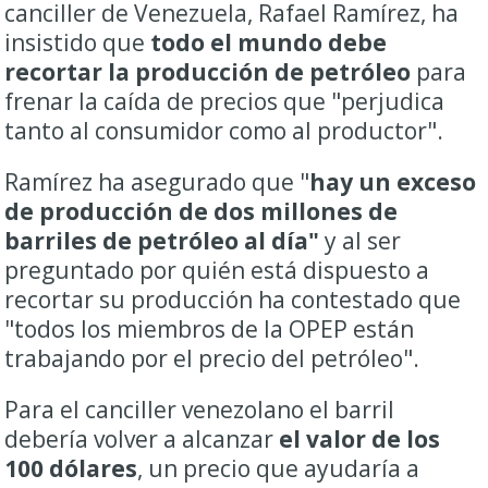
canciller de Venezuela, Rafael Ramírez, ha
insistido que
todo el mundo debe
recortar la producción de petróleo
para
frenar la caída de precios que "perjudica
tanto al consumidor como al productor".
Ramírez ha asegurado que "
hay un exceso
de producción de dos millones de
barriles de petróleo al día"
y al ser
preguntado por quién está dispuesto a
recortar su producción ha contestado que
"todos los miembros de la OPEP están
trabajando por el precio del petróleo".
Para el canciller venezolano el barril
debería volver a alcanzar
el valor de los
100 dólares
, un precio que ayudaría a