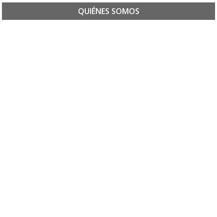
QUIÉNES SOMOS