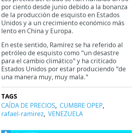
por ciento desde junio debido a la bonanza
de la producción de esquisto en Estados
Unidos y a un crecimiento económico más
lento en China y Europa.
En este sentido, Ramírez se ha referido al
petróleo de esquisto como "un desastre
para el cambio climático" y ha criticado
Estados Unidos por estar produciendo "de
una manera muy, muy mala."
TAGS
CAÍDA DE PRECIOS
CUMBRE OPEP
rafael-ramirez
VENEZUELA