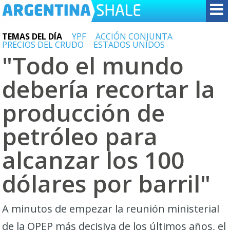
TEMAS DEL DÍA
YPF
ACCIÓN CONJUNTA
PRECIOS DEL CRUDO
ESTADOS UNIDOS
"Todo el mundo
debería recortar la
producción de
petróleo para
alcanzar los 100
dólares por barril"
A minutos de empezar la reunión ministerial
de la OPEP más decisiva de los últimos años, el