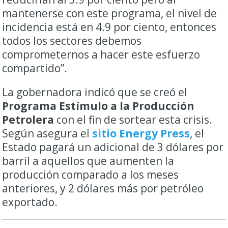
mantenerse con este programa, el nivel de
incidencia está en 4.9 por ciento, entonces
todos los sectores debemos
comprometernos a hacer este esfuerzo
compartido”.
La gobernadora indicó que se creó el
Programa Estímulo a la Producción
Petrolera
con el fin de sortear esta crisis.
Según asegura el
sitio Energy Press
, el
Estado pagará un adicional de 3 dólares por
barril a aquellos que aumenten la
producción comparado a los meses
anteriores, y 2 dólares más por petróleo
exportado.