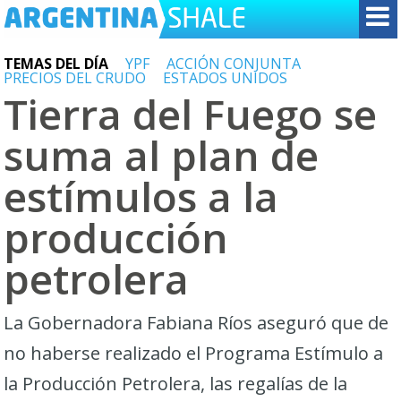
TEMAS DEL DÍA
YPF
ACCIÓN CONJUNTA
PRECIOS DEL CRUDO
ESTADOS UNIDOS
Tierra del Fuego se
suma al plan de
estímulos a la
producción
petrolera
La Gobernadora Fabiana Ríos aseguró que de
no haberse realizado el Programa Estímulo a
la Producción Petrolera, las regalías de la