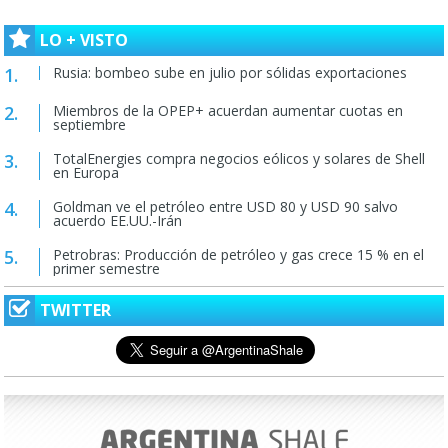
LO + VISTO
Rusia: bombeo sube en julio por sólidas exportaciones
Miembros de la OPEP+ acuerdan aumentar cuotas en
septiembre
TotalEnergies compra negocios eólicos y solares de Shell
en Europa
Goldman ve el petróleo entre USD 80 y USD 90 salvo
acuerdo EE.UU.-Irán
Petrobras: Producción de petróleo y gas crece 15 % en el
primer semestre
TWITTER