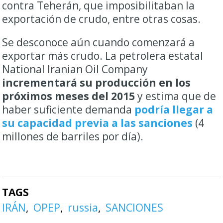
contra Teherán, que imposibilitaban la
exportación de crudo, entre otras cosas.
Se desconoce aún cuando comenzará a
exportar más crudo. La petrolera estatal
National Iranian Oil Company
incrementará su producción en los
próximos meses del 2015
y estima que de
haber suficiente demanda
podría llegar a
su capacidad previa a las sanciones
(4
millones de barriles por día).
TAGS
IRÁN
OPEP
russia
SANCIONES