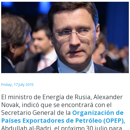
Friday, 17 July 2015
El ministro de Energía de Rusia, Alexander
Novak, indicó que se encontrará con el
Secretario General de la
Organización de
Países Exportadores de Petróleo (OPEP)
,
Abdullah al-Badri, el próximo 30 julio para