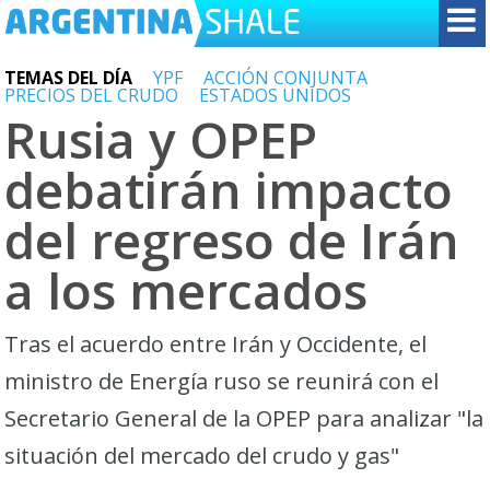
TEMAS DEL DÍA
YPF
ACCIÓN CONJUNTA
PRECIOS DEL CRUDO
ESTADOS UNIDOS
Rusia y OPEP
debatirán impacto
del regreso de Irán
a los mercados
Tras el acuerdo entre Irán y Occidente, el
ministro de Energía ruso se reunirá con el
Secretario General de la OPEP para analizar "la
situación del mercado del crudo y gas"