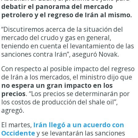
debatir el panorama del mercado
petrolero y el regreso de Irán al mismo.
“Discutiremos acerca de la situación del
mercado del crudo y gas en general,
teniendo en cuenta el levantamiento de las
sanciones contra Irán”, aseguró Novak.
Con respecto al posible impacto del regreso
de Irán a los mercados, el ministro dijo que
no espera un gran impacto en los
precios
. “Los precios se determinarán por
los costos de producción del shale oil”,
agregó.
El martes,
Irán llegó a un acuerdo con
Occidente
y se levantarán las sanciones