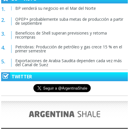
BP venderá su negocio en el Mar del Norte
OPEP+ probablemente suba metas de producción a partir
de septiembre
Beneficios de Shell superan previsiones y retoma
recompras
Petrobras: Producción de petróleo y gas crece 15 % en el
primer semestre
Exportaciones de Arabia Saudita dependen cada vez más
del Canal de Suez
TWITTER