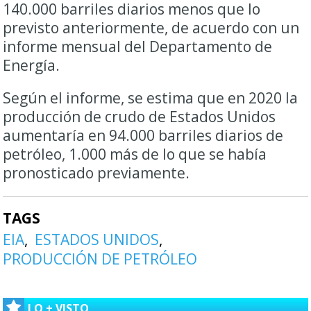
140.000 barriles diarios menos que lo
previsto anteriormente, de acuerdo con un
informe mensual del Departamento de
Energía.
Según el informe, se estima que en 2020 la
producción de crudo de Estados Unidos
aumentaría en 94.000 barriles diarios de
petróleo, 1.000 más de lo que se había
pronosticado previamente.
TAGS
EIA
ESTADOS UNIDOS
PRODUCCIÓN DE PETRÓLEO
LO + VISTO