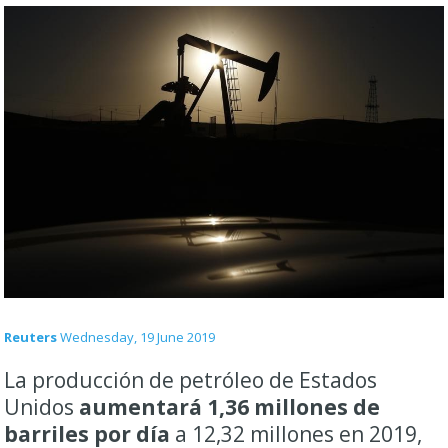
Reuters
Wednesday, 19 June 2019
La producción de petróleo de Estados
Unidos
aumentará 1,36 millones de
barriles por día
a 12,32 millones en 2019,