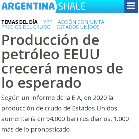
TEMAS DEL DÍA
YPF
ACCIÓN CONJUNTA
PRECIOS DEL CRUDO
ESTADOS UNIDOS
Producción de
petróleo EEUU
crecerá menos de
lo esperado
Según un informe de la EIA, en 2020 la
producción de crudo de Estados Unidos
aumentaría en 94.000 barriles diarios, 1.000
más de lo pronosticado