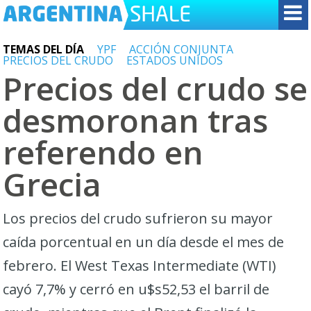
TEMAS DEL DÍA
YPF
ACCIÓN CONJUNTA
PRECIOS DEL CRUDO
ESTADOS UNIDOS
Precios del crudo se
desmoronan tras
referendo en
Grecia
Los precios del crudo sufrieron su mayor
caída porcentual en un día desde el mes de
febrero. El West Texas Intermediate (WTI)
cayó 7,7% y cerró en u$s52,53 el barril de