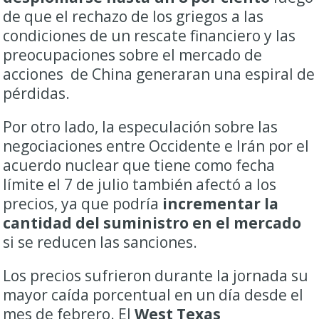
de que el rechazo de los griegos a las
condiciones de un rescate financiero y las
preocupaciones sobre el mercado de
acciones de China generaran una espiral de
pérdidas.
Por otro lado, la especulación sobre las
negociaciones entre Occidente e Irán por el
acuerdo nuclear que tiene como fecha
límite el 7 de julio también afectó a los
precios, ya que podría
incrementar la
cantidad del suministro en el mercado
si se reducen las sanciones.
Los precios sufrieron durante la jornada su
mayor caída porcentual en un día desde el
mes de febrero. El
West Texas