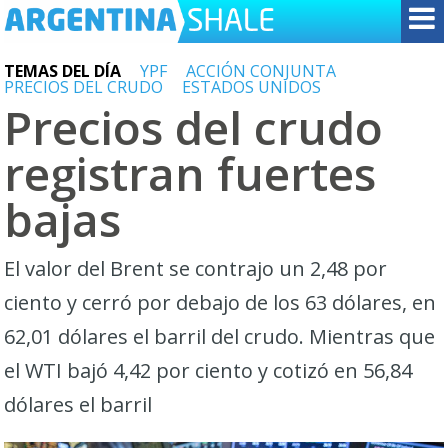
TEMAS DEL DÍA
YPF
ACCIÓN CONJUNTA
PRECIOS DEL CRUDO
ESTADOS UNIDOS
Precios del crudo
registran fuertes
bajas
El valor del Brent se contrajo un 2,48 por
ciento y cerró por debajo de los 63 dólares, en
62,01 dólares el barril del crudo. Mientras que
el WTI bajó 4,42 por ciento y cotizó en 56,84
dólares el barril