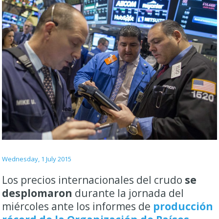
Wednesday, 1 July 2015
Los precios internacionales del crudo
se
desplomaron
durante la jornada del
miércoles ante los informes de
producción