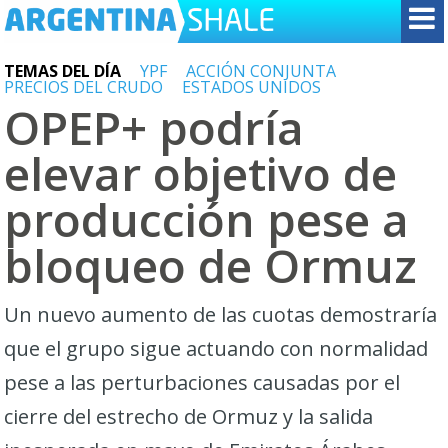
TEMAS DEL DÍA
YPF
ACCIÓN CONJUNTA
PRECIOS DEL CRUDO
ESTADOS UNIDOS
OPEP+ podría
elevar objetivo de
producción pese a
bloqueo de Ormuz
Un nuevo aumento de las cuotas demostraría
que el grupo sigue actuando con normalidad
pese a las perturbaciones ​causadas por el
cierre del estrecho de Ormuz y la salida