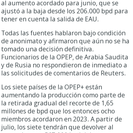
al aumento acordado para junio, que se ​
ajustó a ​la baja desde los 206.000 bpd para
tener en cuenta ​la salida de EAU.
Todas las fuentes hablaron bajo ‌condición
de anonimato y afirmaron que aún no se ha
tomado una decisión definitiva.
Funcionarios de la OPEP, de Arabia Saudita
y de Rusia no respondieron de inmediato a
las solicitudes de comentarios de Reuters.
Los siete países de la OPEP+ están
aumentando la producción como parte de
la retirada gradual del recorte de 1,65
millones de bpd que los entonces ocho
miembros acordaron en 2023. A partir de
julio, los siete tendrán que devolver al