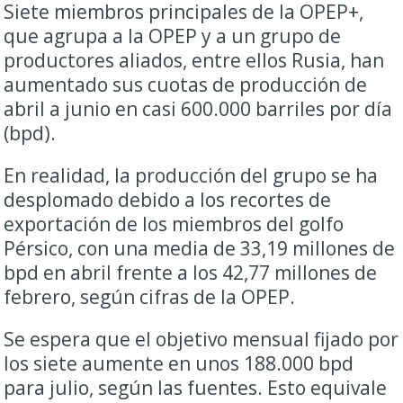
Siete miembros principales de la OPEP+,
que agrupa a la OPEP y a un grupo de
productores aliados, entre ellos Rusia, han
aumentado sus cuotas de producción de
abril ‌a junio en casi 600.000 barriles por ⁠día
(bpd).
En realidad, la producción del grupo se ha
desplomado debido a los recortes de
exportación de los miembros del golfo
Pérsico, con una media de 33,19 millones de
bpd en ⁠abril frente a los 42,77 millones de
febrero, según cifras de la OPEP.
Se espera que el objetivo mensual fijado por
los siete aumente en unos 188.000 bpd
para julio, según las fuentes. Esto equivale