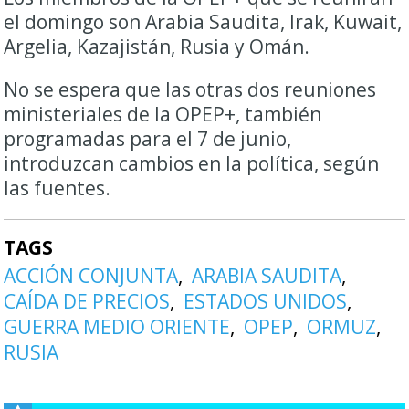
el domingo son ​Arabia Saudita, Irak, Kuwait,
Argelia, Kazajistán, ‌Rusia y Omán.
No se espera que las otras dos reuniones
ministeriales de la OPEP+, también
programadas ​para el 7 de junio,
introduzcan cambios en la política, según
las fuentes.
TAGS
ACCIÓN CONJUNTA
ARABIA SAUDITA
CAÍDA DE PRECIOS
ESTADOS UNIDOS
GUERRA MEDIO ORIENTE
OPEP
ORMUZ
RUSIA