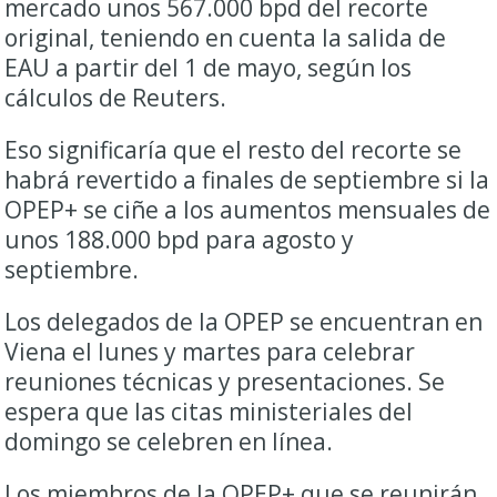
mercado ‌unos 567.000 bpd del recorte
original, teniendo en cuenta la salida ​de
EAU a partir del 1 de mayo, según los
cálculos de ​Reuters.
Eso significaría que el resto del recorte se ​
habrá revertido a finales de septiembre si la
OPEP+ se ciñe a los aumentos mensuales ‌de
unos 188.000 bpd para agosto y
septiembre.
Los ​delegados de la OPEP se ​encuentran en
Viena el lunes y martes para celebrar
reuniones técnicas y presentaciones. Se
espera que las citas ministeriales del
domingo se celebren en línea.
Los miembros de la OPEP+ que se reunirán