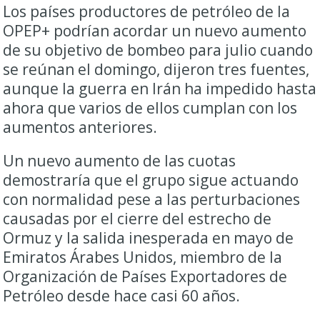
Los países productores de petróleo de la
OPEP+ podrían acordar un nuevo aumento
de su objetivo de bombeo para julio cuando
se reúnan ‌el domingo, dijeron tres fuentes,
aunque la guerra en Irán ha impedido hasta
ahora que varios de ‌ellos cumplan con los
aumentos anteriores.
Un nuevo aumento de las cuotas
demostraría que el grupo sigue actuando
con normalidad pese a las perturbaciones ​
causadas por el cierre del estrecho de
Ormuz y la salida inesperada en mayo de
Emiratos Árabes Unidos, miembro de la
Organización de Países Exportadores de
Petróleo desde hace casi 60 años.