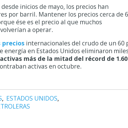
 desde inicios de mayo, los precios han
es por barril. Mantener los precios cerca de 
rque ése es el precio al que muchos
volverían a operar.
 precios
internacionales del crudo de un 60 
de energía en Estados Unidos eliminaron mile
activas más de la mitad del récord de 1.60
ontraban activas en octubre.
S
ESTADOS UNIDOS
ETROLERAS