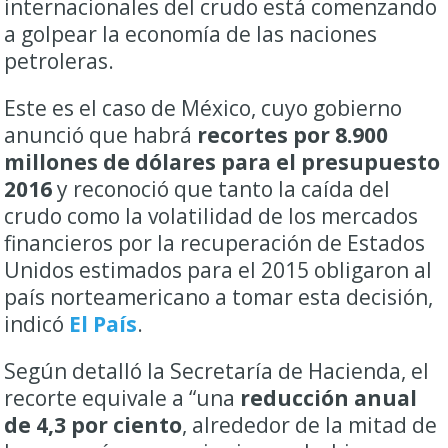
internacionales del crudo está comenzando
a golpear la economía de las naciones
petroleras.
Este es el caso de México, cuyo gobierno
anunció que habrá
recortes por 8.900
millones de dólares para el presupuesto
2016
y reconoció que tanto la caída del
crudo como la volatilidad de los mercados
financieros por la recuperación de Estados
Unidos estimados para el 2015 obligaron al
país norteamericano a tomar esta decisión,
indicó
El País
.
Según detalló la Secretaría de Hacienda, el
recorte equivale a “una
reducción anual
de 4,3 por ciento
, alrededor de la mitad de