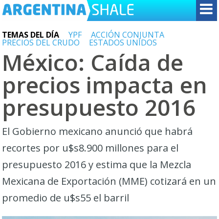
TEMAS DEL DÍA
YPF
ACCIÓN CONJUNTA
PRECIOS DEL CRUDO
ESTADOS UNIDOS
México: Caída de
precios impacta en
presupuesto 2016
El Gobierno mexicano anunció que habrá
recortes por u$s8.900 millones para el
presupuesto 2016 y estima que la Mezcla
Mexicana de Exportación (MME) cotizará en un
promedio de u$s55 el barril