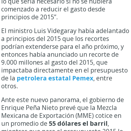
lo que sería necesario si no se hubiera
comenzado a reducir el gasto desde
principios de 2015”.
El ministro Luis Videgaray había adelantado
a principios del 2015 que los recortes
podrían extenderse para el año próximo, y
entonces había anunciado un recorte de
9.000 millones al gasto del 2015, que
impactaba directamente en el presupuesto
de la
petrolera estatal Pemex
, entre
otros.
Ante este nuevo panorama, el gobierno de
Enrique Peña Nieto prevé que la Mezcla
Mexicana de Exportación (MME) cotice en
un promedio de
55 dólares el barril
,