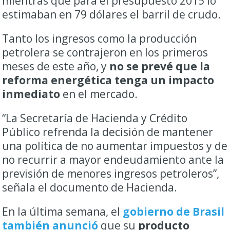
mientras que para el presupuesto 2015 lo
estimaban en 79 dólares el barril de crudo.
Tanto los ingresos como la producción
petrolera se contrajeron en los primeros
meses de este año, y
no se prevé que la
reforma energética tenga un impacto
inmediato
en el mercado.
“La Secretaría de Hacienda y Crédito
Público refrenda la decisión de mantener
una política de no aumentar impuestos y de
no recurrir a mayor endeudamiento ante la
previsión de menores ingresos petroleros”,
señala el documento de Hacienda.
En la última semana, el
gobierno de Brasil
también anunció
que su
producto