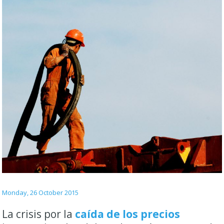
Monday, 26 October 2015
La crisis por la
caída de los precios