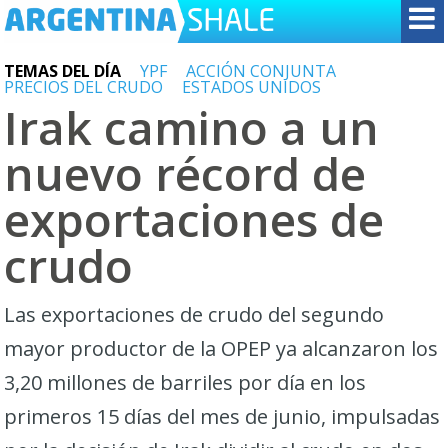
TEMAS DEL DÍA
YPF
ACCIÓN CONJUNTA
PRECIOS DEL CRUDO
ESTADOS UNIDOS
Irak camino a un
nuevo récord de
exportaciones de
crudo
Las exportaciones de crudo del segundo
mayor productor de la OPEP ya alcanzaron los
3,20 millones de barriles por día en los
primeros 15 días del mes de junio, impulsadas