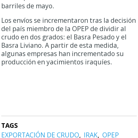
barriles de mayo.
Los envíos se incrementaron tras la decisión
del país miembro de la OPEP de dividir al
crudo en dos grados: el Basra Pesado y el
Basra Liviano. A partir de esta medida,
algunas empresas han incrementado su
producción en yacimientos iraquíes.
TAGS
EXPORTACIÓN DE CRUDO
IRAK
OPEP