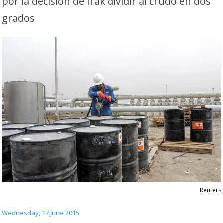
por la decisión de Irak dividir al crudo en dos
grados
Reuters
Wednesday, 17 June 2015