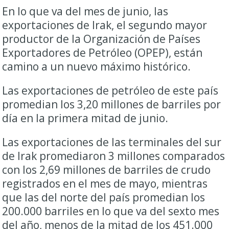
En lo que va del mes de junio, las
exportaciones de Irak, el segundo mayor
productor de la Organización de Países
Exportadores de Petróleo (OPEP), están
camino a un nuevo máximo histórico.
Las exportaciones de petróleo de este país
promedian los 3,20 millones de barriles por
día en la primera mitad de junio.
Las exportaciones de las terminales del sur
de Irak promediaron 3 millones comparados
con los 2,69 millones de barriles de crudo
registrados en el mes de mayo, mientras
que las del norte del país promedian los
200.000 barriles en lo que va del sexto mes
del año, menos de la mitad de los 451.000