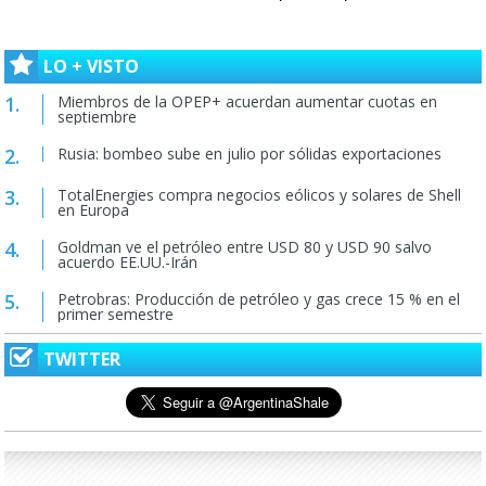
LO + VISTO
Miembros de la OPEP+ acuerdan aumentar cuotas en
septiembre
Rusia: bombeo sube en julio por sólidas exportaciones
TotalEnergies compra negocios eólicos y solares de Shell
en Europa
Goldman ve el petróleo entre USD 80 y USD 90 salvo
acuerdo EE.UU.-Irán
Petrobras: Producción de petróleo y gas crece 15 % en el
primer semestre
TWITTER