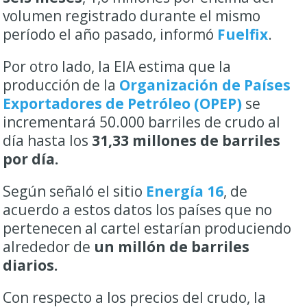
volumen registrado durante el mismo
período el año pasado, informó
Fuelfix
.
Por otro lado, la EIA estima que la
producción de la
Organización de Países
Exportadores de Petróleo (OPEP)
se
incrementará 50.000 barriles de crudo al
día hasta los
31,33 millones de barriles
por día.
Según señaló el sitio
Energía 16
, de
acuerdo a estos datos los países que no
pertenecen al cartel estarían produciendo
alrededor de
un millón de barriles
diarios.
Con respecto a los precios del crudo, la