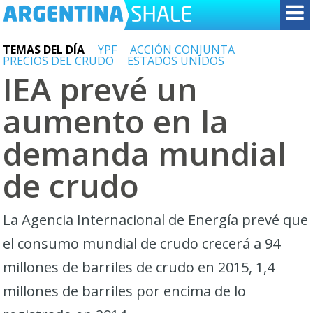
TEMAS DEL DÍA
YPF
ACCIÓN CONJUNTA
PRECIOS DEL CRUDO
ESTADOS UNIDOS
IEA prevé un
aumento en la
demanda mundial
de crudo
La Agencia Internacional de Energía prevé que
el consumo mundial de crudo crecerá a 94
millones de barriles de crudo en 2015, 1,4
millones de barriles por encima de lo