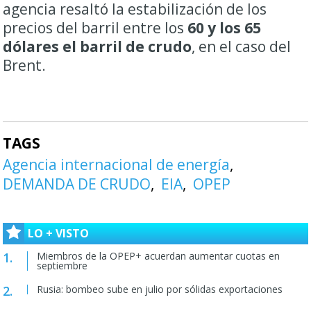
agencia resaltó la estabilización de los
precios del barril entre los
60 y los 65
dólares el barril de crudo
, en el caso del
Brent.
TAGS
Agencia internacional de energía
DEMANDA DE CRUDO
EIA
OPEP
LO + VISTO
Miembros de la OPEP+ acuerdan aumentar cuotas en
septiembre
Rusia: bombeo sube en julio por sólidas exportaciones