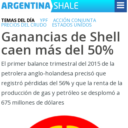
TEMAS DEL DÍA
YPF
ACCIÓN CONJUNTA
PRECIOS DEL CRUDO
ESTADOS UNIDOS
Ganancias de Shell
caen más del 50%
El primer balance trimestral del 2015 de la
petrolera anglo-holandesa precisó que
registró pérdidas del 56% y que la renta de la
producción de gas y petróleo se desplomó a
675 millones de dólares