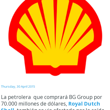
Thursday, 30 April 2015
La petrolera que comprará BG Group por
70.000 millones de dólares,
Royal Dutch