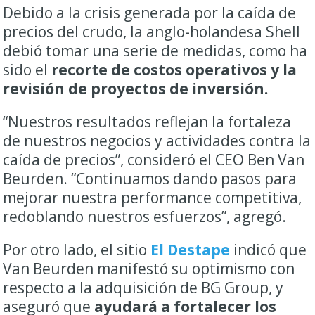
Debido a la crisis generada por la caída de
precios del crudo, la anglo-holandesa Shell
debió tomar una serie de medidas, como ha
sido el
recorte de costos operativos y la
revisión de proyectos de inversión.
“Nuestros resultados reflejan la fortaleza
de nuestros negocios y actividades contra la
caída de precios”, consideró el CEO Ben Van
Beurden. “Continuamos dando pasos para
mejorar nuestra performance competitiva,
redoblando nuestros esfuerzos”, agregó.
Por otro lado, el sitio
El Destape
indicó que
Van Beurden manifestó su optimismo con
respecto a la adquisición de BG Group, y
aseguró que
ayudará a fortalecer los