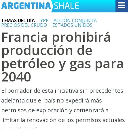
TEMAS DEL DÍA
YPF
ACCIÓN CONJUNTA
PRECIOS DEL CRUDO
ESTADOS UNIDOS
Francia prohibirá
producción de
petróleo y gas para
2040
El borrador de esta iniciativa sin precedentes
adelanta que el país no expedirá más
permisos de exploración y comenzará a
limitar la renovación de los permisos actuales