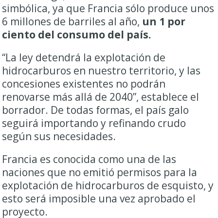
simbólica, ya que Francia sólo produce unos
6 millones de barriles al año,
un 1 por
ciento del consumo del país.
“La ley detendrá la explotación de
hidrocarburos en nuestro territorio, y las
concesiones existentes no podrán
renovarse más allá de 2040”, establece el
borrador. De todas formas, el país galo
seguirá importando y refinando crudo
según sus necesidades.
Francia es conocida como una de las
naciones que no emitió permisos para la
explotación de hidrocarburos de esquisto, y
esto será imposible una vez aprobado el
proyecto.