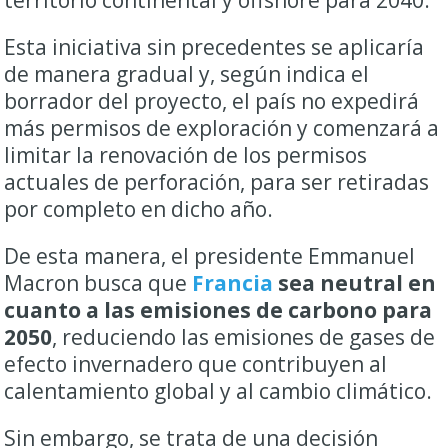
Esta iniciativa sin precedentes se aplicaría
de manera gradual y, según indica el
borrador del proyecto, el país no expedirá
más permisos de exploración y comenzará a
limitar la renovación de los permisos
actuales de perforación, para ser retiradas
por completo en dicho año.
De esta manera, el presidente Emmanuel
Macron busca que
Francia
sea neutral en
cuanto a las emisiones de carbono para
2050
, reduciendo las emisiones de gases de
efecto invernadero que contribuyen al
calentamiento global y al cambio climático.
Sin embargo, se trata de una decisión