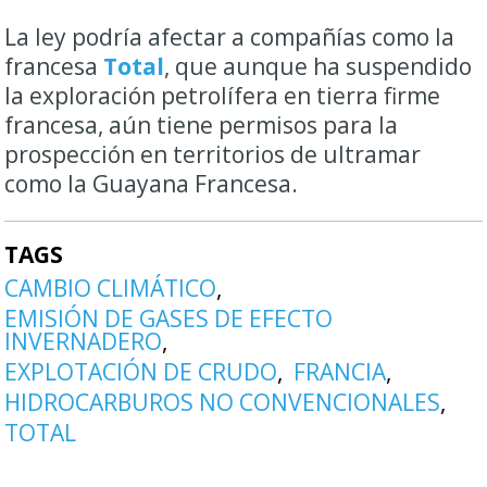
La ley podría afectar a compañías como la
francesa
Total
, que aunque ha suspendido
la exploración petrolífera en tierra firme
francesa, aún tiene permisos para la
prospección en territorios de ultramar
como la Guayana Francesa.
TAGS
CAMBIO CLIMÁTICO
EMISIÓN DE GASES DE EFECTO
INVERNADERO
EXPLOTACIÓN DE CRUDO
FRANCIA
HIDROCARBUROS NO CONVENCIONALES
TOTAL