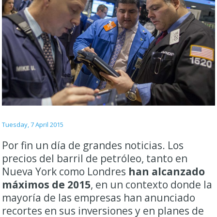
Tuesday, 7 April 2015
Por fin un día de grandes noticias. Los
precios del barril de petróleo, tanto en
Nueva York como Londres
han alcanzado
máximos de 2015
, en un contexto donde la
mayoría de las empresas han anunciado
recortes en sus inversiones y en planes de