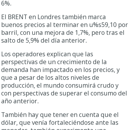
6%.
El BRENT en Londres también marca
buenos precios al terminar en u%s59,10 por
barril, con una mejora de 1,7%, pero tras el
salto de 5,9% del día anterior.
Los operadores explican que las
perspectivas de un crecimiento de la
demanda han impactado en los precios, y
que a pesar de los altos niveles de
producción, el mundo consumirá crudo y
con perspectivas de superar el consumo del
año anterior.
También hay que tener en cuenta que el
dólar, que venía fortaleciéndose ante las