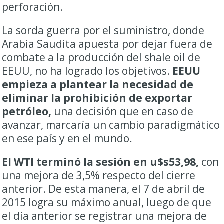
perforación.
La sorda guerra por el suministro, donde
Arabia Saudita apuesta por dejar fuera de
combate a la producción del shale oil de
EEUU, no ha logrado los objetivos.
EEUU
empieza a plantear la necesidad de
eliminar la prohibición de exportar
petróleo,
una decisión que en caso de
avanzar, marcaría un cambio paradigmático
en ese país y en el mundo.
El WTI terminó la sesión en u$s53,98,
con
una mejora de 3,5% respecto del cierre
anterior. De esta manera, el 7 de abril de
2015 logra su máximo anual, luego de que
el día anterior se registrar una mejora de