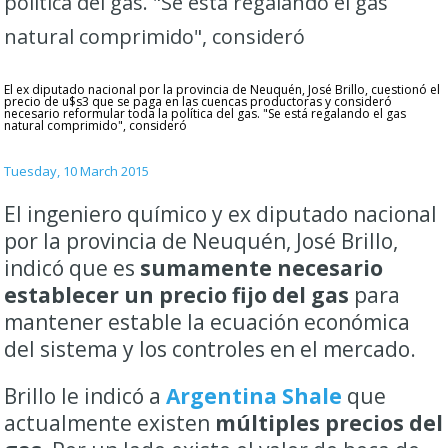
política del gas. "Se está regalando el gas
natural comprimido", consideró
El ex diputado nacional por la provincia de Neuquén, José Brillo, cuestionó el
precio de u$s3 que se paga en las cuencas productoras y consideró
necesario reformular toda la política del gas. "Se está regalando el gas
natural comprimido", consideró
Tuesday, 10 March 2015
El ingeniero químico y ex diputado nacional
por la provincia de Neuquén, José Brillo,
indicó que es
sumamente necesario
establecer un precio fijo del gas
para
mantener estable la ecuación económica
del sistema y los controles en el mercado.
Brillo le indicó a
Argentina Shale
que
actualmente existen
múltiples precios del