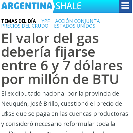
TEMAS DEL DÍA
YPF
ACCIÓN CONJUNTA
PRECIOS DEL CRUDO
ESTADOS UNIDOS
El valor del gas
debería fijarse
entre 6 y 7 dólares
por millón de BTU
El ex diputado nacional por la provincia de
Neuquén, José Brillo, cuestionó el precio de
u$s3 que se paga en las cuencas productoras
y consideró necesario reformular toda la