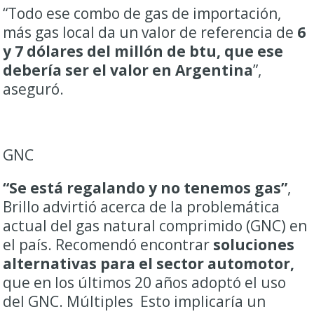
“Todo ese combo de gas de importación,
más gas local da un valor de referencia de
6
y 7 dólares del millón de btu, que ese
debería ser el valor en Argentina
”,
aseguró.
GNC
“Se está regalando y no tenemos gas”
,
Brillo advirtió acerca de la problemática
actual del gas natural comprimido (GNC) en
el país. Recomendó encontrar
soluciones
alternativas para el sector automotor,
que en los últimos 20 años adoptó el uso
del GNC. Múltiples Esto implicaría un