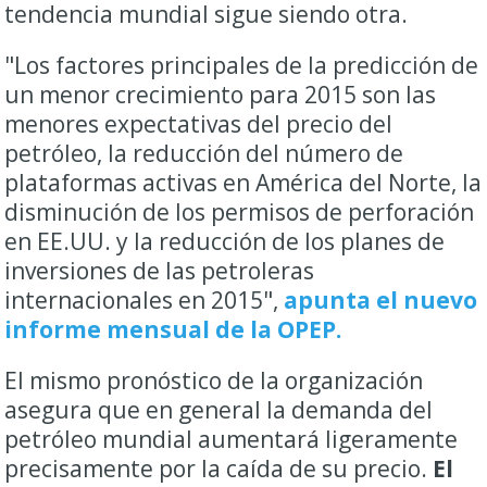
tendencia mundial sigue siendo otra.
"Los factores principales de la predicción de
un menor crecimiento para 2015 son las
menores expectativas del precio del
petróleo, la reducción del número de
plataformas activas en América del Norte, la
disminución de los permisos de perforación
en EE.UU. y la reducción de los planes de
inversiones de las petroleras
internacionales en 2015",
apunta el nuevo
informe mensual de la OPEP.
El mismo pronóstico de la organización
asegura que en general la demanda del
petróleo mundial aumentará ligeramente
precisamente por la caída de su precio.
El