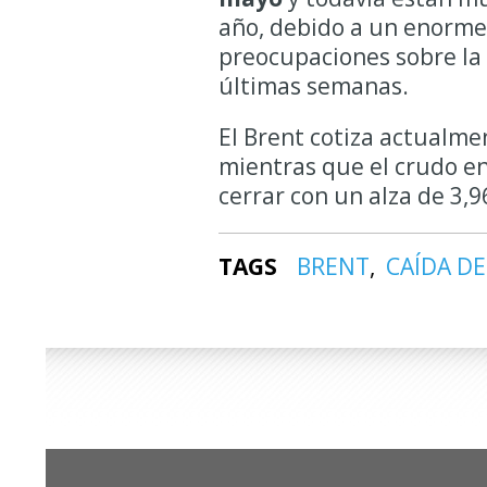
año, debido a un enorme
preocupaciones sobre la 
últimas semanas.
El Brent cotiza actualm
mientras que el crudo e
cerrar con un alza de 3,96
TAGS
BRENT
CAÍDA DE