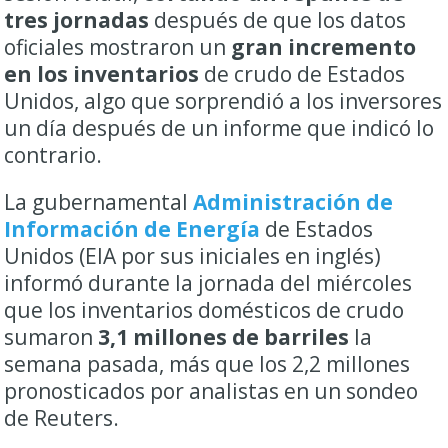
tres jornadas
después de que los datos
oficiales mostraron un
gran incremento
en los inventarios
de crudo de Estados
Unidos, algo que sorprendió a los inversores
un día después de un informe que indicó lo
contrario.
La gubernamental
Administración de
Información de Energía
de Estados
Unidos (EIA por sus iniciales en inglés)
informó durante la jornada del miércoles
que los inventarios domésticos de crudo
sumaron
3,1 millones de barriles
la
semana pasada, más que los 2,2 millones
pronosticados por analistas en un sondeo
de Reuters.