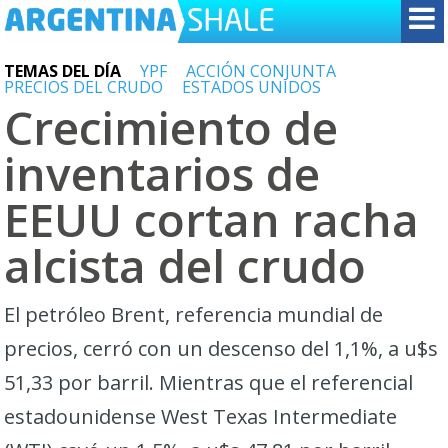
TEMAS DEL DÍA
YPF
ACCIÓN CONJUNTA
PRECIOS DEL CRUDO
ESTADOS UNIDOS
Crecimiento de
inventarios de
EEUU cortan racha
alcista del crudo
El petróleo Brent, referencia mundial de
precios, cerró con un descenso del 1,1%, a u$s
51,33 por barril. Mientras que el referencial
estadounidense West Texas Intermediate