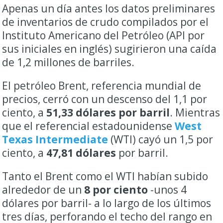
Apenas un día antes los datos preliminares
de inventarios de crudo compilados por el
Instituto Americano del
Petróleo
(API por
sus iniciales en inglés) sugirieron una caída
de 1,2 millones de barriles.
El petróleo Brent, referencia mundial de
precios, cerró con un descenso del 1,1 por
ciento, a
51,33 dólares por barril
. Mientras
que el referencial estadounidense
West
Texas Intermediate
(WTI) cayó un 1,5 por
ciento, a
47,81 dólares
por barril.
Tanto el Brent como el WTI habían subido
alrededor de un
8 por ciento
-unos 4
dólares por barril- a lo largo de los últimos
tres días, perforando el techo del rango en