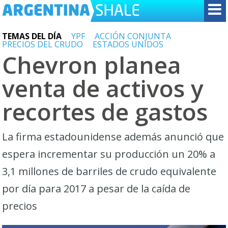
TEMAS DEL DÍA
YPF
ACCIÓN CONJUNTA
PRECIOS DEL CRUDO
ESTADOS UNIDOS
Chevron planea
venta de activos y
recortes de gastos
La firma estadounidense además anunció que
espera incrementar su producción un 20% a
3,1 millones de barriles de crudo equivalente
por día para 2017 a pesar de la caída de
precios