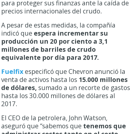
para proteger sus finanzas ante la caída de
precios internacionales del crudo.
A pesar de estas medidas, la compañía
indicó que
espera incrementar su
producción un 20 por ciento a 3,1
millones de barriles de crudo
equivalente por día para 2017.
Fuelfix
especificó que Chevron anunció la
venta de activos hasta los
15.000 millones
de dólares,
sumado a un recorte de gastos
hasta los 30.000 millones de dólares al
2017.
El CEO de la petrolera, John Watson,
aseguró que “sabemos que
tenemos que
administrar costos tanto en el corto