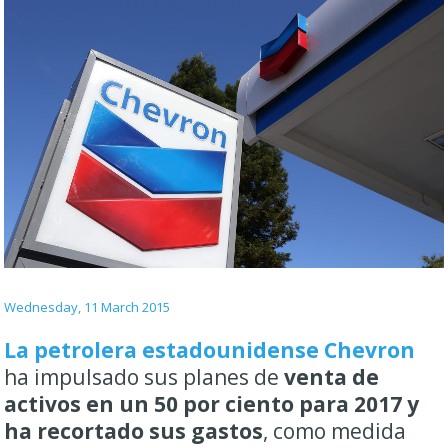
Wednesday, 11 March 2015
La petrolera estadounidense Chevron
ha impulsado sus planes de
venta de
activos en un 50 por ciento para 2017 y
ha recortado sus gastos
, como medida