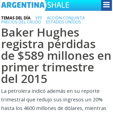
TEMAS DEL DÍA
YPF
ACCIÓN CONJUNTA
PRECIOS DEL CRUDO
ESTADOS UNIDOS
Baker Hughes
registra pérdidas
de $589 millones en
primer trimestre
del 2015
La petrolera indicó además en su reporte
trimestral que redujo sus ingresos un 20%
hasta los 4600 millones de dólares, mientras