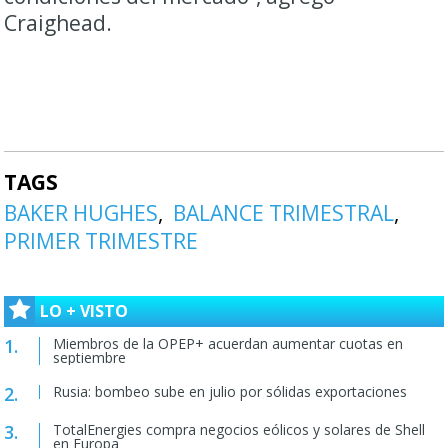
Craighead.
TAGS
BAKER HUGHES
BALANCE TRIMESTRAL
PRIMER TRIMESTRE
LO + VISTO
Miembros de la OPEP+ acuerdan aumentar cuotas en
septiembre
Rusia: bombeo sube en julio por sólidas exportaciones
TotalEnergies compra negocios eólicos y solares de Shell
en Europa