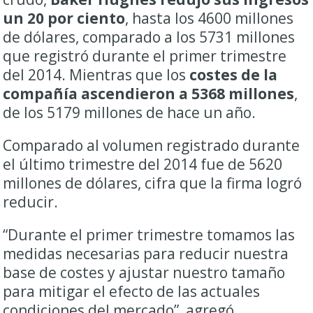
un 20 por ciento
, hasta los 4600 millones
de dólares, comparado a los 5731 millones
que registró durante el primer trimestre
del 2014. Mientras que los
costes de la
compañía ascendieron a 5368 millones
,
de los 5179 millones de hace un año.
Comparado al volumen registrado durante
el último trimestre del 2014 fue de 5620
millones de dólares, cifra que la firma logró
reducir.
“Durante el primer trimestre tomamos las
medidas necesarias para reducir nuestra
base de costes y ajustar nuestro tamaño
para mitigar el efecto de las actuales
condiciones del mercado”, agregó