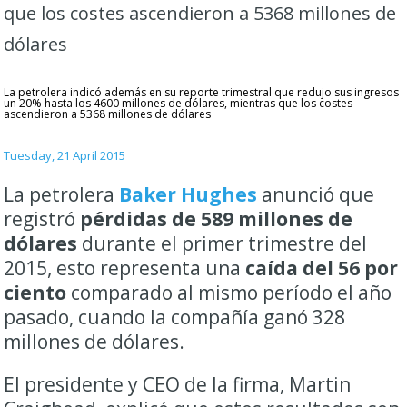
que los costes ascendieron a 5368 millones de
dólares
La petrolera indicó además en su reporte trimestral que redujo sus ingresos
un 20% hasta los 4600 millones de dólares, mientras que los costes
ascendieron a 5368 millones de dólares
Tuesday, 21 April 2015
La petrolera
Baker Hughes
anunció que
registró
pérdidas de 589 millones de
dólares
durante el primer trimestre del
2015, esto representa una
caída del 56 por
ciento
comparado al mismo período el año
pasado, cuando la compañía ganó 328
millones de dólares.
El presidente y CEO de la firma, Martin