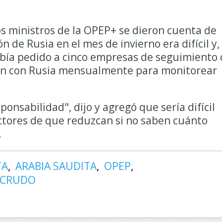
os ministros de la OPEP+ se dieron cuenta de
n de Rusia en el mes de invierno era difícil y,
abía pedido a cinco empresas de seguimiento
an con Rusia mensualmente para monitorear
ponsabilidad", dijo y agregó que sería difícil
ctores de que reduzcan si no saben cuánto
.
TA
ARABIA SAUDITA
OPEP
 CRUDO