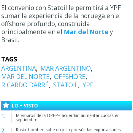
El convenio con Statoil le permitirá a YPF
sumar la experiencia de la noruega en el
offshore profundo, construida
principalmente en el
Mar del Norte
y
Brasil.
TAGS
ARGENTINA
MAR ARGENTINO
MAR DEL NORTE
OFFSHORE
RICARDO DARRÉ
STATOIL
YPF
LO + VISTO
Miembros de la OPEP+ acuerdan aumentar cuotas en
septiembre
Rusia: bombeo sube en julio por sólidas exportaciones