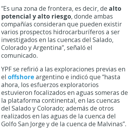
“Es una zona de frontera, es decir, de
alto
potencial y alto riesgo
, donde ambas
compañías consideran que pueden existir
varios prospectos hidrocarburíferos a ser
investigados en las cuencas del Salado,
Colorado y Argentina”, señaló el
comunicado.
YPF se refirió a las exploraciones previas en
el
offshore
argentino e indicó que “hasta
ahora, los esfuerzos exploratorios
estuvieron focalizados en aguas someras de
la plataforma continental, en las cuencas
del Salado y Colorado; además de otros
realizados en las aguas de la cuenca del
Golfo San Jorge y de la cuenca de Malvinas”.