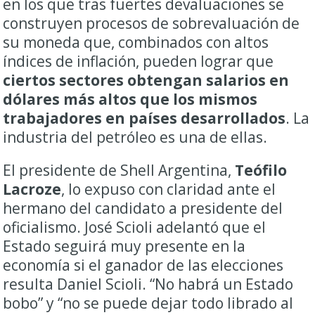
en los que tras fuertes devaluaciones se
construyen procesos de sobrevaluación de
su moneda que, combinados con altos
índices de inflación, pueden lograr que
ciertos sectores obtengan salarios en
dólares más altos que los mismos
trabajadores en países desarrollados
. La
industria del petróleo es una de ellas.
El presidente de Shell Argentina,
Teófilo
Lacroze
, lo expuso con claridad ante el
hermano del candidato a presidente del
oficialismo. José Scioli adelantó que el
Estado seguirá muy presente en la
economía si el ganador de las elecciones
resulta Daniel Scioli. “No habrá un Estado
bobo” y “no se puede dejar todo librado al