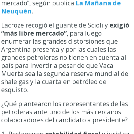
mercado”, según publica
La Mañana de
Neuquén
.
Lacroze recogió el guante de Scioli y
exigió
“más libre mercado”
, para luego
enumerar las grandes distorsiones que
Argentina presenta y por las cuales las
grandes petroleras no tienen en cuenta al
país para invertir a pesar de que Vaca
Muerta sea la segunda reserva mundial de
shale gas y la cuarta en petróleo de
esquisto.
¿Qué plantearon los representantes de las
petroleras ante uno de los más cercanos
colaboradores del candidato a presidente?