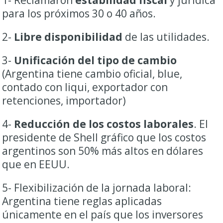
1- Reclamaron
estabilidad fiscal
y jurídica
para los próximos 30 o 40 años.
2-
Libre disponibilidad
de las utilidades.
3-
Unificación del tipo de cambio
(Argentina tiene cambio oficial, blue,
contado con liqui, exportador con
retenciones, importador)
4-
Reducción de los costos laborales
. El
presidente de Shell gráfico que los costos
argentinos son 50% más altos en dólares
que en EEUU.
5- Flexibilización de la jornada laboral:
Argentina tiene reglas aplicadas
únicamente en el país que los inversores