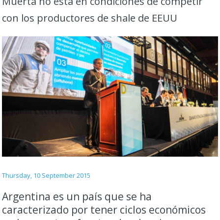
Muerta no está en condiciones de competir
con los productores de shale de EEUU
Thursday, 10 September 2015
Argentina es un país que se ha
caracterizado por tener ciclos económicos