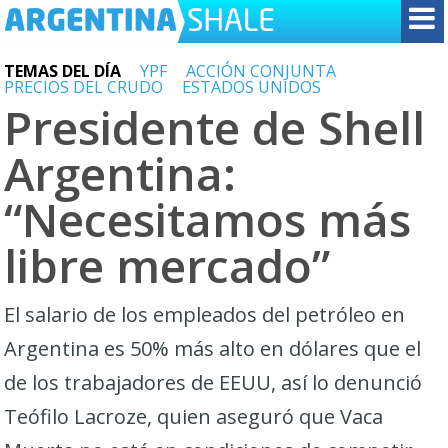
TEMAS DEL DÍA
YPF
ACCIÓN CONJUNTA
PRECIOS DEL CRUDO
ESTADOS UNIDOS
Presidente de Shell
Argentina:
“Necesitamos más
libre mercado”
El salario de los empleados del petróleo en
Argentina es 50% más alto en dólares que el
de los trabajadores de EEUU, así lo denunció
Teófilo Lacroze, quien aseguró que Vaca