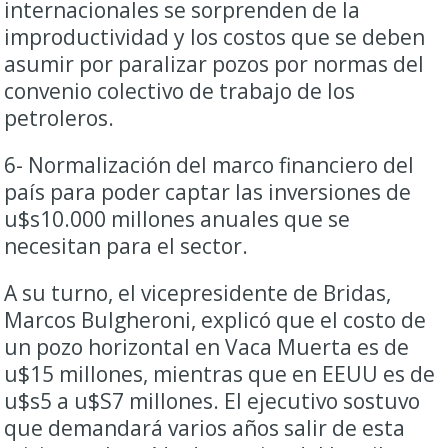
internacionales se sorprenden de la
improductividad y los costos que se deben
asumir por paralizar pozos por normas del
convenio colectivo de trabajo de los
petroleros.
6- Normalización del marco financiero del
país para poder captar las inversiones de
u$s10.000 millones anuales que se
necesitan para el sector.
A su turno, el vicepresidente de Bridas,
Marcos Bulgheroni, explicó que el costo de
un pozo horizontal en Vaca Muerta es de
u$15 millones, mientras que en EEUU es de
u$s5 a u$S7 millones. El ejecutivo sostuvo
que demandará varios años salir de esta