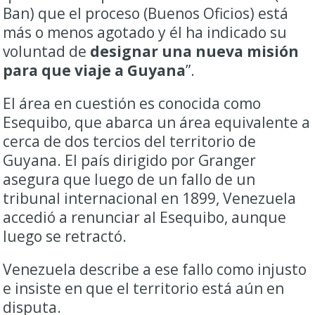
Ban) que el proceso (Buenos Oficios) está
más o menos agotado y él ha indicado su
voluntad de
designar una nueva misión
para que viaje a Guyana
”.
El área en cuestión es conocida como
Esequibo, que abarca un área equivalente a
cerca de dos tercios del territorio de
Guyana. El país dirigido por Granger
asegura que luego de un fallo de un
tribunal internacional en 1899, Venezuela
accedió a renunciar al Esequibo, aunque
luego se retractó.
Venezuela describe a ese fallo como injusto
e insiste en que el territorio está aún en
disputa.