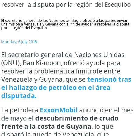
resolver la disputa por la región del Esequibo
El secretario general de las Naciones Unidas le ofreció a las partes enviar
una misión a Venezuela y Guyana con el fin de ayudar a resolver la disputa
por la región del Esequibo
Monday, 6 July 2015
El secretario general de Naciones Unidas
(ONU), Ban Ki-moon, ofreció ayuda para
resolver la problemática limítrofe entre
Venezuela y Guyana, que se
tensionó tras
el hallazgo de petróleo en el área
disputada.
La petrolera
ExxonMobil
anunció en el mes
de mayo el
descubrimiento de crudo
frente a la costa de Guyana
, lo que
disparó la queda de Venezuela, que