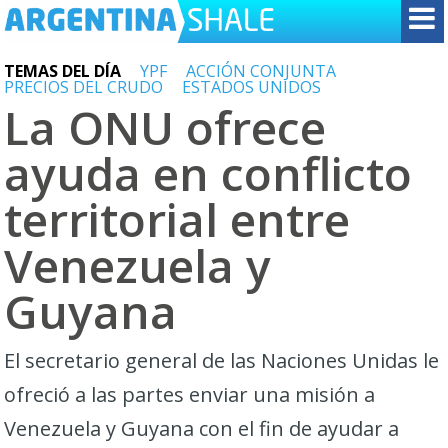
TEMAS DEL DÍA
YPF
ACCIÓN CONJUNTA
PRECIOS DEL CRUDO
ESTADOS UNIDOS
La ONU ofrece
ayuda en conflicto
territorial entre
Venezuela y
Guyana
El secretario general de las Naciones Unidas le
ofreció a las partes enviar una misión a
Venezuela y Guyana con el fin de ayudar a