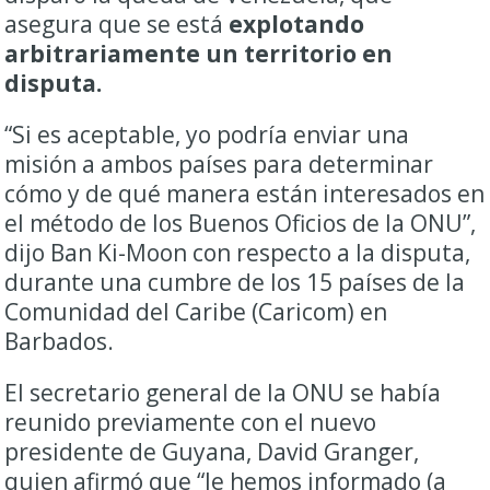
asegura que se está
explotando
arbitrariamente un territorio en
disputa.
“Si es aceptable, yo podría enviar una
misión a ambos países para determinar
cómo y de qué manera están interesados en
el método de los Buenos Oficios de la ONU”,
dijo Ban Ki-Moon con respecto a la disputa,
durante una cumbre de los 15 países de la
Comunidad del Caribe (Caricom) en
Barbados.
El secretario general de la ONU se había
reunido previamente con el nuevo
presidente de Guyana, David Granger,
quien afirmó que “le hemos informado (a